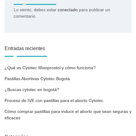
Lo siento, debes estar
conectado
para publicar un
comentario.
Entradas recientes
¿Qué es Cytotec Misoprostol y cómo funciona?
Pastillas Abortivas Cytotec Bogota
¿Buscas cytotec en bogotá?
Proceso de IVE con pastillas para el aborto Cytotec.
Cómo comprar pastillas para inducir el aborto que sean seguras y
eficaces