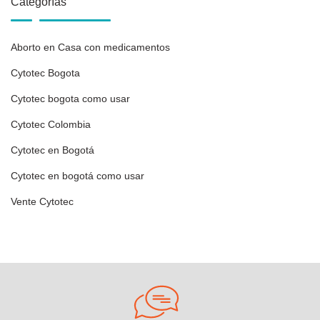
Categorías
Aborto en Casa con medicamentos
Cytotec Bogota
Cytotec bogota como usar
Cytotec Colombia
Cytotec en Bogotá
Cytotec en bogotá como usar
Vente Cytotec