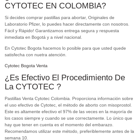
CYTOTEC EN COLOMBIA?
Si decides comprar pastillas para abortar, Originales de
Laboratorio Pfizer, lo puedes hacer directamente con nosotros.
Fácil y Rápido! Garantizamos entrega segura y respuesta
inmediata en Bogotá y a nivel nacional.
En Cytotec Bogota hacemos lo posible para que usted quede
satisfecha con nuetra atención.
Cytotec Bogota Venta
¿Es Efectivo El Procedimiento De
La CYTOTEC ?
Pastillas Venta Cytotec Colombia. Proporciona información sobre
el uso efectivo de Cytotec, el método de aborto con misoprostol.
Este es altamente efectivo el 97% de las veces en la mayoría de
los casos siempre y cuando se use correctamente. Lo único que
hay que tener en cuenta es el momento del embarazo.
Recomendamos utilizar este método, preferiblemente antes de la
semana 10.