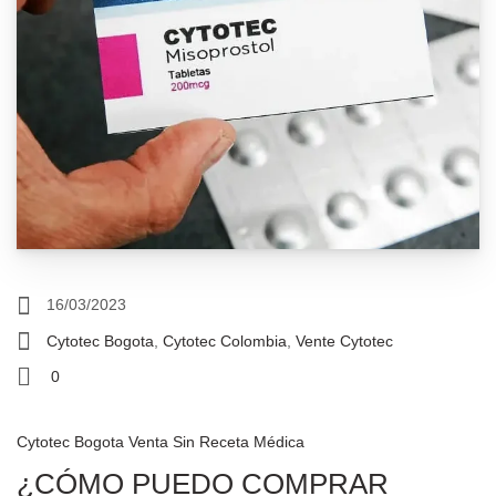
16/03/2023
Cytotec Bogota
,
Cytotec Colombia
,
Vente Cytotec
0
Cytotec Bogota Venta Sin Receta Médica
¿CÓMO PUEDO COMPRAR