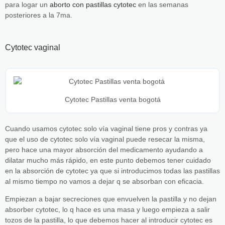
para logar un
aborto con pastillas cytotec
en las semanas
posteriores a la 7ma.
Cytotec vaginal
Cytotec Pastillas venta bogotá
Cuando usamos cytotec solo vía vaginal tiene pros y contras ya
que el uso de cytotec solo vía vaginal puede resecar la misma,
pero hace una mayor absorción del medicamento ayudando a
dilatar mucho más rápido, en este punto debemos tener cuidado
en la absorción de cytotec ya que si introducimos todas las pastillas
al mismo tiempo no vamos a dejar q se absorban con eficacia.
Empiezan a bajar secreciones que envuelven la pastilla y no dejan
absorber cytotec, lo q hace es una masa y luego empieza a salir
tozos de la pastilla, lo que debemos hacer al introducir cytotec es