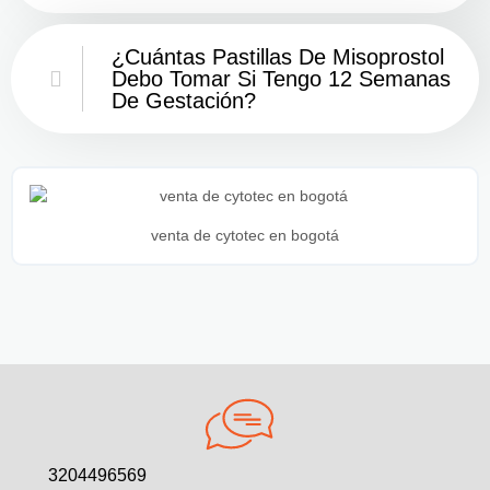
¿Cuántas Pastillas De Misoprostol
Debo Tomar Si Tengo 12 Semanas
De Gestación?
venta de cytotec en bogotá
3204496569