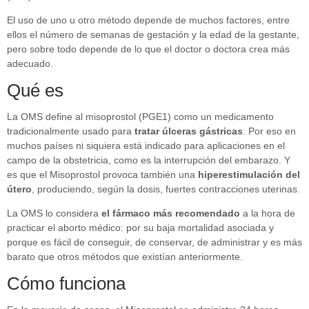
El uso de uno u otro método depende de muchos factores, entre
ellos el número de semanas de gestación y la edad de la gestante,
pero sobre todo depende de lo que el doctor o doctora crea más
adecuado.
Qué es
La OMS define al misoprostol (PGE1) como un medicamento
tradicionalmente usado para
tratar úlceras gástricas
. Por eso en
muchos países ni siquiera está indicado para aplicaciones en el
campo de la obstetricia, como es la interrupción del embarazo. Y
es que el Misoprostol provoca también una
hiperestimulación del
útero
, produciendo, según la dosis, fuertes contracciones uterinas.
La OMS lo considera
el fármaco más recomendado
a la hora de
practicar el aborto médico: por su baja mortalidad asociada y
porque es fácil de conseguir, de conservar, de administrar y es más
barato que otros métodos que existían anteriormente.
Cómo funciona