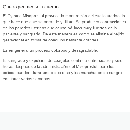
Qué experimenta tu cuerpo
El Cytotec Misoprostol provoca la maduración del cuello uterino, lo
que hace que este se agrande y dilate. Se producen contracciones
en las paredes uterinas que causa
cólicos muy fuertes
en la
paciente y sangrado. De esta manera es como se elimina el tejido
gestacional en forma de coágulos bastante grandes.
Es en general un proceso doloroso y desagradable.
El sangrado y expulsión de coágulos continúa entre cuatro y seis
horas después de la administración del Misoprostol, pero los
cólicos pueden durar uno o dos días y los manchados de sangre
continuar varias semanas.