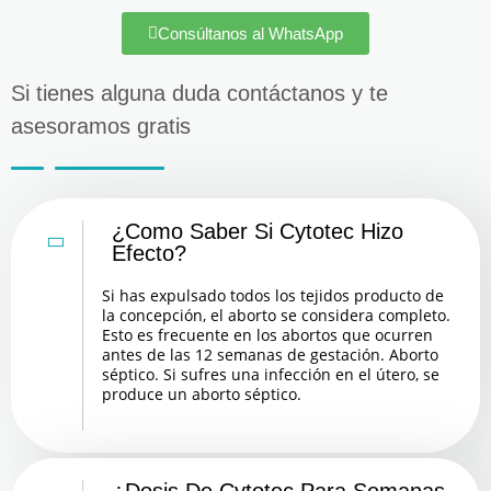
Consúltanos al WhatsApp
Si tienes alguna duda contáctanos y te
asesoramos gratis
¿Como Saber Si Cytotec Hizo
Efecto?
Si has expulsado todos los tejidos producto de
la concepción, el aborto se considera completo.
Esto es frecuente en los abortos que ocurren
antes de las 12 semanas de gestación. Aborto
séptico. Si sufres una infección en el útero, se
produce un aborto séptico.