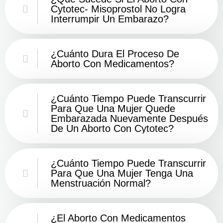
Cytotec- Misoprostol No Logra
Interrumpir Un Embarazo?
¿Cuánto Dura El Proceso De
Aborto Con Medicamentos?
¿Cuánto Tiempo Puede Transcurrir
Para Que Una Mujer Quede
Embarazada Nuevamente Después
De Un Aborto Con Cytotec?
¿Cuánto Tiempo Puede Transcurrir
Para Que Una Mujer Tenga Una
Menstruación Normal?
¿El Aborto Con Medicamentos