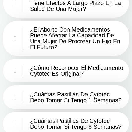
Tiene Efectos A Largo Plazo En La
Salud De Una Mujer?
¿El Aborto Con Medicamentos
Puede Afectar La Capacidad De
Una Mujer De Procrear Un Hijo En
El Futuro?
¿Cómo Reconocer El Medicamento
Cytotec Es Original?
¿Cuántas Pastillas De Cytotec
Debo Tomar Si Tengo 1 Semanas?
¿Cuántas Pastillas De Cytotec
Debo Tomar Si Tengo 8 Semanas?