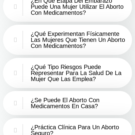
¿En Qué Etapa Del Embarazo
Puede Una Mujer Utilizar El Aborto
Con Medicamentos?
¿Qué Experimentan Físicamente
Las Mujeres Que Tienen Un Aborto
Con Medicamentos?
¿Qué Tipo Riesgos Puede
Representar Para La Salud De La
Mujer Que Las Emplea?
¿Se Puede El Aborto Con
Medicamentos En Casa?
¿Práctica Clínica Para Un Aborto
Seguro?