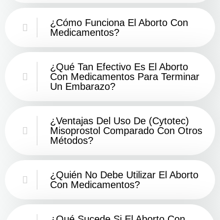
¿Cómo Funciona El Aborto Con
Medicamentos?
¿Qué Tan Efectivo Es El Aborto
Con Medicamentos Para Terminar
Un Embarazo?
¿Ventajas Del Uso De (Cytotec)
Misoprostol Comparado Con Otros
Métodos?
¿Quién No Debe Utilizar El Aborto
Con Medicamentos?
¿Qué Sucede Si El Aborto Con