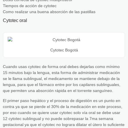
Tiempos de acción de cytotec
Como realizar una buena absorción de las pastillas
Cytotec oral
Cytotec Bogotá
Cuando usas cytotec de forma oral debes dejarlas como mínimo
15 minutos bajo la lengua, esta forma de administrar medicación
se le llama sublingual, el medicamento se mantiene debajo de la
lengua, para que el fármaco entre por los capilares sublinguales,
que permiten una absorción rápida en el torrente sanguíneo.
El primer paso hepático y el proceso de digestión es un punto en
contra ya que se pierde el 30% de la medicación en este proceso,
por eso cuando se quiere usar cytotec solo vía oral se debe usar
12 cytotec sublingual y no puede sobrepasar la 7ma semana
gestacional ya que el cytotec no lograra dilatar el útero lo suficiente