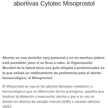
abortivas Cytotec Misoprostol
Abortar es una decisión muy personal y no en muchos países
está permitido, pero si se lleva a cabo, la Organización
Mundial de la Salud tiene una guía dirigida a profesionales en
la que señala un medicamento de preferencia para el aborto
farmacológico: el Misoprostol.
El Misoprostol se usa en los abortos llamados «médicos» o
farmacológicos que se diferencian de los quirúrgicos, aquellos que
implican la dilatación y evacuación uterina y que a su vez se
dividen en abortos de vaciado manual (AVM) o vaciado eléctrico
(AVE).