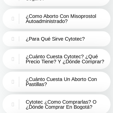
¿Como Aborto Con Misoprostol
Autoadministrado?
¿Para Qué Sirve Cytotec?
¿Cuánto Cuesta Cytotec? ¿Qué
Precio Tiene? Y ¿Dónde Comprar?
¿Cuánto Cuesta Un Aborto Con
Pastillas?
Cytotec ¿Como Comprarlas? O
¿Dónde Comprar En Bogotá?