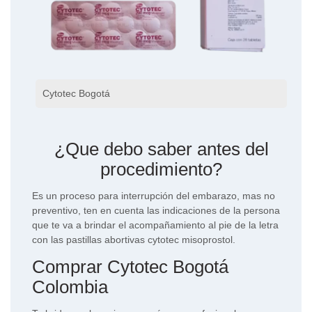
Cytotec Bogotá
¿Que debo saber antes del
procedimiento?
Es un proceso para interrupción del embarazo, mas no
preventivo, ten en cuenta las indicaciones de la persona
que te va a brindar el acompañamiento al pie de la letra
con las pastillas abortivas cytotec misoprostol.
Comprar Cytotec Bogotá
Colombia