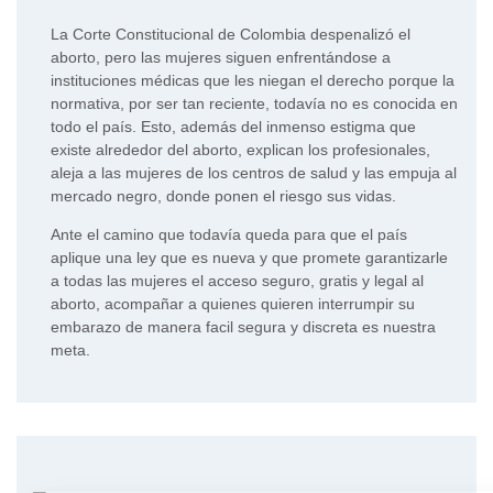
La Corte Constitucional de Colombia despenalizó el
aborto, pero las mujeres siguen enfrentándose a
instituciones médicas que les niegan el derecho porque la
normativa, por ser tan reciente, todavía no es conocida en
todo el país. Esto, además del inmenso estigma que
existe alrededor del aborto, explican los profesionales,
aleja a las mujeres de los centros de salud y las empuja al
mercado negro, donde ponen el riesgo sus vidas.
Ante el camino que todavía queda para que el país
aplique una ley que es nueva y que promete garantizarle
a todas las mujeres el acceso seguro, gratis y legal al
aborto, acompañar a quienes quieren interrumpir su
embarazo de manera facil segura y discreta es nuestra
meta.