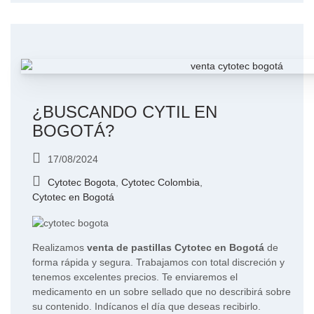
¿BUSCANDO CYTIL EN
BOGOTÁ?
17/08/2024
Cytotec Bogota
,
Cytotec Colombia
,
Cytotec en Bogotá
Realizamos
venta de pastillas Cytotec en Bogotá
de
forma rápida y segura. Trabajamos con total discreción y
tenemos excelentes precios. Te enviaremos el
medicamento en un sobre sellado que no describirá sobre
su contenido. Indícanos el día que deseas recibirlo.