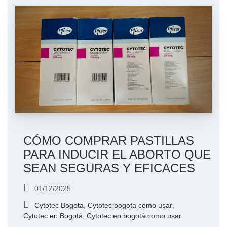
CÓMO COMPRAR PASTILLAS
PARA INDUCIR EL ABORTO QUE
SEAN SEGURAS Y EFICACES
01/12/2025
Cytotec Bogota
,
Cytotec bogota como usar
,
Cytotec en Bogotá
,
Cytotec en bogotá como usar