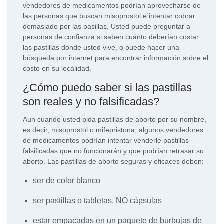
vendedores de medicamentos podrían aprovecharse de
las personas que buscan misoprostol e intentar cobrar
demasiado por las pasillas. Usted puede preguntar a
personas de confianza si saben cuánto deberían costar
las pastillas donde usted vive, o puede hacer una
búsqueda por internet para encontrar información sobre el
costo en su localidad.
¿Cómo puedo saber si las pastillas
son reales y no falsificadas?
Aun cuando usted pida pastillas de aborto por su nombre,
es decir, misoprostol o mifepristona, algunos vendedores
de medicamentos podrían intentar venderle pastillas
falsificadas que no funcionarán y que podrían retrasar su
aborto. Las pastillas de aborto seguras y eficaces deben:
ser de color blanco
ser pastillas o tabletas, NO cápsulas
estar empacadas en un paquete de burbujas de