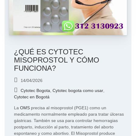
¿QUÉ ES CYTOTEC
MISOPROSTOL Y CÓMO
FUNCIONA?
14/04/2026
Cytotec Bogota
,
Cytotec bogota como usar
,
Cytotec en Bogotá
La
OMS
precisa al misoprostol (PGE1) como un
medicamento normalmente empleado para tratar úlceras
gástricas. También se usa para controlar hemorragias
postparto, inducción al parto, tratamiento del aborto
espontaneo y como abortivo. El Misoprostol produce