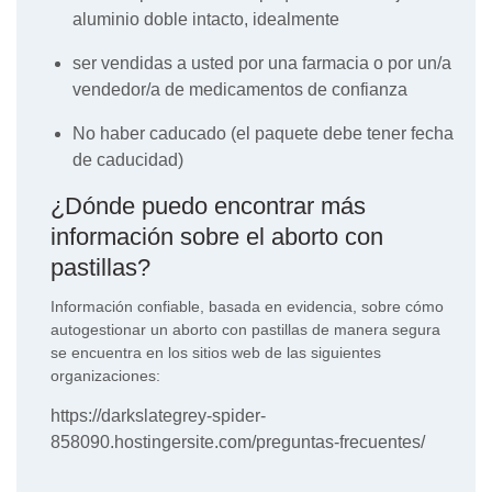
aluminio doble intacto, idealmente
ser vendidas a usted por una farmacia o por un/a
vendedor/a de medicamentos de confianza
No haber caducado (el paquete debe tener fecha
de caducidad)
¿Dónde puedo encontrar más
información sobre el aborto con
pastillas?
Información confiable, basada en evidencia, sobre cómo
autogestionar un aborto con pastillas de manera segura
se encuentra en los sitios web de las siguientes
organizaciones:
https://darkslategrey-spider-
858090.hostingersite.com/preguntas-frecuentes/