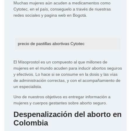
Muchas mujeres aún acuden a medicamentos como
Cytotec, en el país, conseguelo a través de nuestras
redes sociales y pagina web en Bogotá.
precio de pastillas abortivas Cytotec
El Misoprostol es un compuesto al que millones de
mujeres en el mundo acuden para inducir abortos seguros
y efectivos. Lo hace si se consume en la dosis y las vías
de administración correctas, y con el acompañamiento de
un especialista.
Uno de nuestros objetivos es entregar información a
mujeres y cuerpos gestantes sobre aborto seguro.
Despenalización del aborto en
Colombia