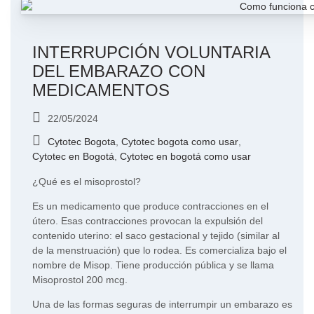
INTERRUPCIÓN VOLUNTARIA
DEL EMBARAZO CON
MEDICAMENTOS
22/05/2024
Cytotec Bogota
,
Cytotec bogota como usar
,
Cytotec en Bogotá
,
Cytotec en bogotá como usar
¿Qué es el misoprostol?
Es un medicamento que produce contracciones en el
útero. Esas contracciones provocan la expulsión del
contenido uterino: el saco gestacional y tejido (similar al
de la menstruación) que lo rodea. Es comercializa bajo el
nombre de Misop. Tiene producción pública y se llama
Misoprostol 200 mcg.
Una de las formas seguras de interrumpir un embarazo es