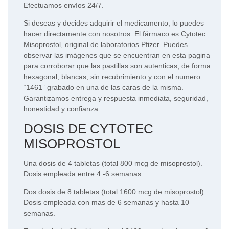
Efectuamos envíos 24/7.
Si deseas y decides adquirir el medicamento, lo puedes
hacer directamente con nosotros. El fármaco es Cytotec
Misoprostol, original de laboratorios Pfizer. Puedes
observar las imágenes que se encuentran en esta pagina
para corroborar que las pastillas son autenticas, de forma
hexagonal, blancas, sin recubrimiento y con el numero
“1461” grabado en una de las caras de la misma.
Garantizamos entrega y respuesta inmediata, seguridad,
honestidad y confianza.
DOSIS DE CYTOTEC
MISOPROSTOL
Una dosis de 4 tabletas (total 800 mcg de misoprostol).
Dosis empleada entre 4 -6 semanas.
Dos dosis de 8 tabletas (total 1600 mcg de misoprostol)
Dosis empleada con mas de 6 semanas y hasta 10
semanas.