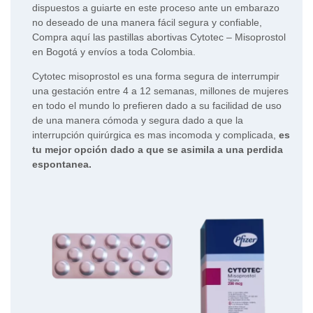
dispuestos a guiarte en este proceso ante un embarazo
no deseado de una manera fácil segura y confiable,
Compra aquí las pastillas abortivas Cytotec – Misoprostol
en Bogotá y envíos a toda Colombia.
Cytotec misoprostol es una forma segura de interrumpir
una gestación entre 4 a 12 semanas, millones de mujeres
en todo el mundo lo prefieren dado a su facilidad de uso
de una manera cómoda y segura dado a que la
interrupción quirúrgica es mas incomoda y complicada,
es
tu mejor opción dado a que se asimila a una perdida
espontanea.