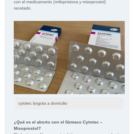
con el medicamento (mifepristona y misoprostol)
recetado.
cytotec bogota a domicilio
¿Qué es el aborto con el fármaco Cytotec –
Misoprostol?