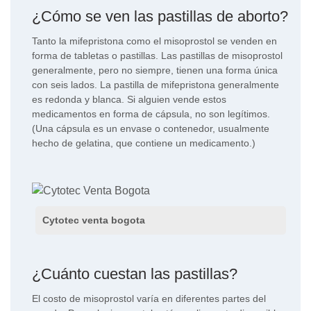
¿Cómo se ven las pastillas de aborto?
Tanto la mifepristona como el misoprostol se venden en
forma de tabletas o pastillas. Las pastillas de misoprostol
generalmente, pero no siempre, tienen una forma única
con seis lados. La pastilla de mifepristona generalmente
es redonda y blanca. Si alguien vende estos
medicamentos en forma de cápsula, no son legítimos.
(Una cápsula es un envase o contenedor, usualmente
hecho de gelatina, que contiene un medicamento.)
Cytotec venta bogota
¿Cuánto cuestan las pastillas?
El costo de misoprostol varía en diferentes partes del