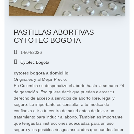
PASTILLAS ABORTIVAS
CYTOTEC BOGOTA
14/04/2026
Cytotec Bogota
cytotec bogota a domicilio
Originales y al Mejor Precio.
En Colombia se despenalizo el aborto hasta la semana 24
de gestación. Eso quiere decir que puedes ejercer tu
derecho de acceso a servicios de aborto libre, legal y
seguro. Lo importante es consultar a tu medico de
confianza o ir a tu centro de salud antes de Iniciar un
tratamiento para inducir al aborto. También es importante
que tengas las instrucciones adecuadas para un uso
seguro y los posibles riesgos asociados que puedes tener