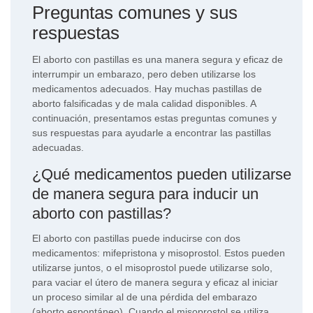
Preguntas comunes y sus
respuestas
El aborto con pastillas es una manera segura y eficaz de
interrumpir un embarazo, pero deben utilizarse los
medicamentos adecuados. Hay muchas pastillas de
aborto falsificadas y de mala calidad disponibles. A
continuación, presentamos estas preguntas comunes y
sus respuestas para ayudarle a encontrar las pastillas
adecuadas.
¿Qué medicamentos pueden utilizarse
de manera segura para inducir un
aborto con pastillas?
El aborto con pastillas puede inducirse con dos
medicamentos: mifepristona y misoprostol. Estos pueden
utilizarse juntos, o el misoprostol puede utilizarse solo,
para vaciar el útero de manera segura y eficaz al iniciar
un proceso similar al de una pérdida del embarazo
(aborto espontáneo). Cuando el misoprostol se utiliza