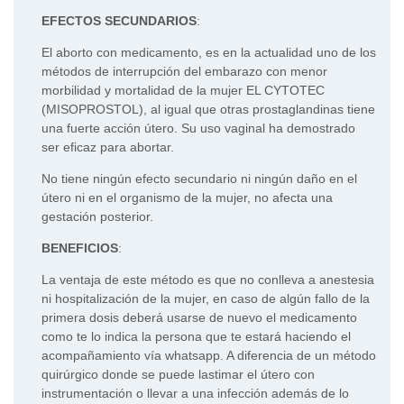
EFECTOS SECUNDARIOS
:
El aborto con medicamento, es en la actualidad uno de los
métodos de interrupción del embarazo con menor
morbilidad y mortalidad de la mujer EL CYTOTEC
(MISOPROSTOL), al igual que otras prostaglandinas tiene
una fuerte acción útero. Su uso vaginal ha demostrado
ser eficaz para abortar.
No tiene ningún efecto secundario ni ningún daño en el
útero ni en el organismo de la mujer, no afecta una
gestación posterior.
BENEFICIOS
:
La ventaja de este método es que no conlleva a anestesia
ni hospitalización de la mujer, en caso de algún fallo de la
primera dosis deberá usarse de nuevo el medicamento
como te lo indica la persona que te estará haciendo el
acompañamiento vía whatsapp. A diferencia de un método
quirúrgico donde se puede lastimar el útero con
instrumentación o llevar a una infección además de lo