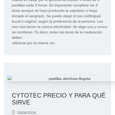
pastillas cada 3 horas. Es importante completar las 3
dosis aunque se haya producido la expulsión o haya
iniciado el sangrado. Se puede elegir el uso sublingual,
bucal o vaginal, según la preferencia de la persona. Las
tres vías tienen la misma efectividad. Se elige una y nunca
se combinan. Es decir, todas las dosis de la medicación
deben
utilizarse por la misma vía.
CYTOTEC PRECIO Y PARA QUÉ
SIRVE
03/05/2024