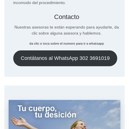
incomodo del procedimiento.
Contacto
Nuestras asesoras te están esperando para ayudarte, da
clic sobre alguna asesora y hablemos.
da clic o toca sobre el numero para ir a whatsapp
Contátanos al WhatsApp 302 3691019