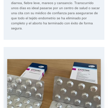
diarrea, fiebre leve, mareos y cansancio. Transcurrido
unos días es ideal pasarse por un centro de salud o sacar
una cita con su médico de confianza para asegurarse de
que todo el tejido endometrio se ha eliminado por
completo y el aborto ha terminado con éxito de forma
segura.