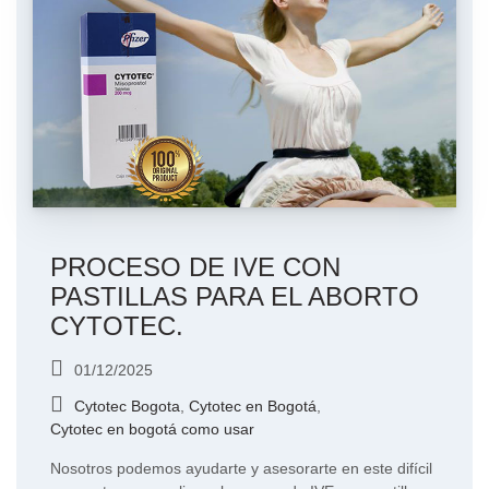
PROCESO DE IVE CON
PASTILLAS PARA EL ABORTO
CYTOTEC.
01/12/2025
Cytotec Bogota
,
Cytotec en Bogotá
,
Cytotec en bogotá como usar
Nosotros podemos ayudarte y asesorarte en este difícil