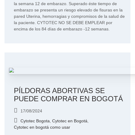
la semana 12 de embarazo. Superado éste tiempo de
embarazo se presenta un riesgo elevado de fisuras en la
pared Uterina, hemorragias y compromisos de la salud de
la paciente. CYTOTEC NO SE DEBE EMPLEAR por
encima de los 84 días de embarazo -12 semanas.
PÍLDORAS ABORTIVAS SE
PUEDE COMPRAR EN BOGOTÁ
17/08/2024
Cytotec Bogota
,
Cytotec en Bogotá
,
Cytotec en bogotá como usar