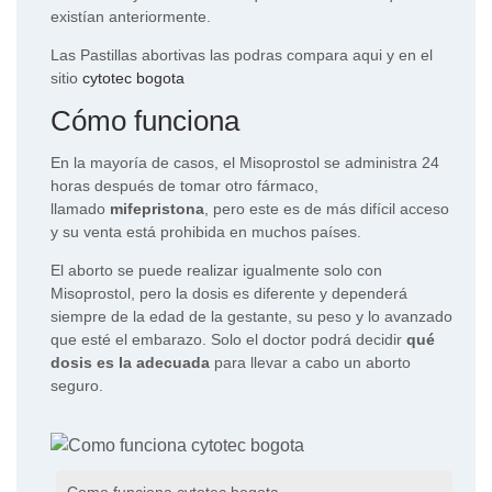
existían anteriormente.
Las Pastillas abortivas las podras compara aqui y en el
sitio
cytotec bogota
Cómo funciona
En la mayoría de casos, el Misoprostol se administra 24
horas después de tomar otro fármaco,
llamado
mifepristona
, pero este es de más difícil acceso
y su venta está prohibida en muchos países.
El aborto se puede realizar igualmente solo con
Misoprostol, pero la dosis es diferente y dependerá
siempre de la edad de la gestante, su peso y lo avanzado
que esté el embarazo. Solo el doctor podrá decidir
qué
dosis es la adecuada
para llevar a cabo un aborto
seguro.
Como funciona cytotec bogota