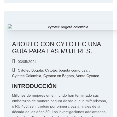
ABORTO CON CYTOTEC UNA
GUÍA PARA LAS MUJERES.
03/05/2024
Cytotec Bogota
,
Cytotec bogota como usar
,
Cytotec Colombia
,
Cytotec en Bogotá
,
Vente Cytotec
INTRODUCCIÓN
Millones de mujeres en el mundo han terminado sus
embarazos de manera segura desde que la mifepristona,
o RU 486, se introdujo por primera vez a finales de la
década de los años 80. Las investigaciones adelantadas