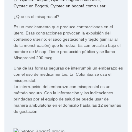
Cytotec en Bogotá
,
Cytotec en bogotá como usar
¿Qué es el misoprostol?
Es un medicamento que produce contracciones en el
útero. Esas contracciones provocan la expulsión del
contenido uterino: el saco gestacional y tejido (similar al
de la menstruación) que lo rodea. Es comercializa bajo el
nombre de Misop. Tiene producción pública y se llama
Misoprostol 200 mcg.
Una de las formas seguras de interrumpir un embarazo es
con el uso de medicamentos. En Colombia se usa el
misoprostol.
La interrupción del embarazo con misoprostol es un
método seguro. Con la información y las indicaciones
brindadas por el equipo de salud se puede usar de
manera ambulatoria en el domicilio hasta las 12 semanas
de gestación.