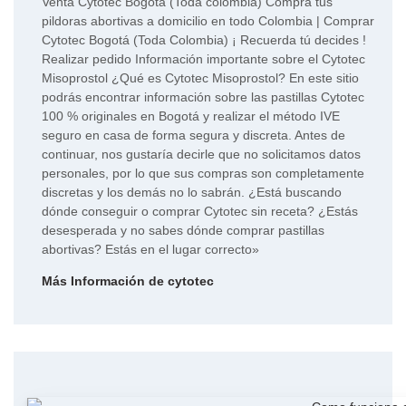
Venta Cytotec Bogotá (Toda colombia) Compra tus
pildoras abortivas a domicilio en todo Colombia | Comprar
Cytotec Bogotá (Toda Colombia) ¡ Recuerda tú decides !
Realizar pedido Información importante sobre el Cytotec
Misoprostol ¿Qué es Cytotec Misoprostol? En este sitio
podrás encontrar información sobre las pastillas Cytotec
100 % originales en Bogotá y realizar el método IVE
seguro en casa de forma segura y discreta. Antes de
continuar, nos gustaría decirle que no solicitamos datos
personales, por lo que sus compras son completamente
discretas y los demás no lo sabrán. ¿Está buscando
dónde conseguir o comprar Cytotec sin receta? ¿Estás
desesperada y no sabes dónde comprar pastillas
abortivas? Estás en el lugar correcto»
Más Información de cytotec