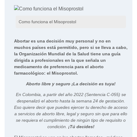
Como funciona el Misoprostol
Abortar es una decisión muy personal y no en
muchos países está permitido, pero si se lleva a cabo,
la Organización Mundial de la Salud tiene una guía
dirigida a profesionales en la que señala un
medicamento de preferencia para el aborto
farmacológico: el Misoprostol.
Aborto libre y seguro ¡La decisión es tuya!
En Colombia, a partir del año 2022 (Sentencia C-055) se
despenalizó el aborto hasta la semana 24 de gestación.
Eso quiere decir que puedes ejercer tu derecho de acceso
a servicios de aborto libre, legal y seguro sin que para ello
se requiera el cumplimiento de ningún tipo de requisito o
condición.
¡Tú decides!