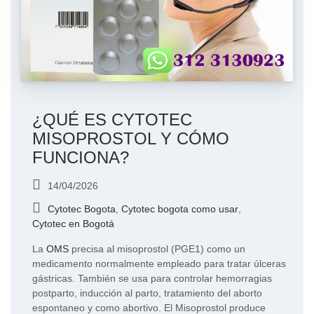
¿QUÉ ES CYTOTEC
MISOPROSTOL Y CÓMO
FUNCIONA?
14/04/2026
Cytotec Bogota
,
Cytotec bogota como usar
,
Cytotec en Bogotá
La
OMS
precisa al misoprostol (PGE1) como un
medicamento normalmente empleado para tratar úlceras
gástricas. También se usa para controlar hemorragias
postparto, inducción al parto, tratamiento del aborto
espontaneo y como abortivo. El Misoprostol produce