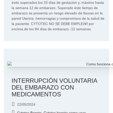
éxito superados los 33 días de gestación y, máximo hasta
la semana 12 de embarazo. Superado éste tiempo de
embarazo se presenta un riesgo elevado de fisuras en la
pared Uterina, hemorragias y compromisos de la salud de
la paciente. CYTOTEC NO SE DEBE EMPLEAR por
encima de los 84 días de embarazo -12 semanas.
INTERRUPCIÓN VOLUNTARIA
DEL EMBARAZO CON
MEDICAMENTOS
22/05/2024
Cytotec Bogota
,
Cytotec bogota como usar
,