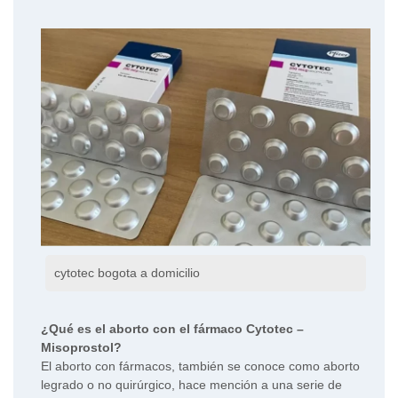
cytotec bogota a domicilio
¿Qué es el aborto con el fármaco Cytotec –
Misoprostol?
El aborto con fármacos, también se conoce como aborto
legrado o no quirúrgico, hace mención a una serie de