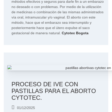
métodos efectivos y seguros para darle fin a un embarazo
no deseado o con problemas. Por medio de la utilización
de medicinas o combinación de las mismas administrados
vía oral, intramuscular y/o vaginal. El aborto con este
método, hace que el embarazo sea interrumpido y
posteriormente hace que el útero expulse el saco
gestacional de manera natural.
Cytotec Bogota
PROCESO DE IVE CON
PASTILLAS PARA EL ABORTO
CYTOTEC.
01/12/2025