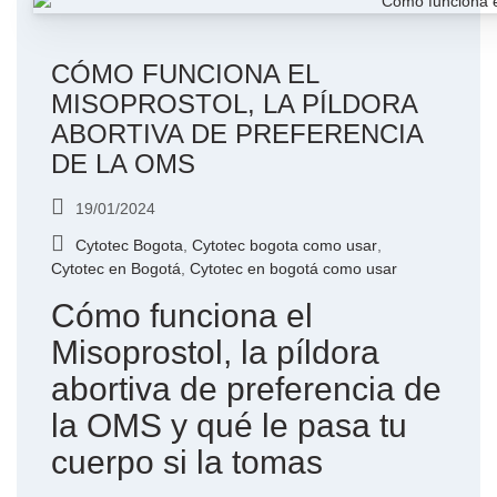
CÓMO FUNCIONA EL
MISOPROSTOL, LA PÍLDORA
ABORTIVA DE PREFERENCIA
DE LA OMS
19/01/2024
Cytotec Bogota
,
Cytotec bogota como usar
,
Cytotec en Bogotá
,
Cytotec en bogotá como usar
Cómo funciona el
Misoprostol, la píldora
abortiva de preferencia de
la OMS y qué le pasa tu
cuerpo si la tomas