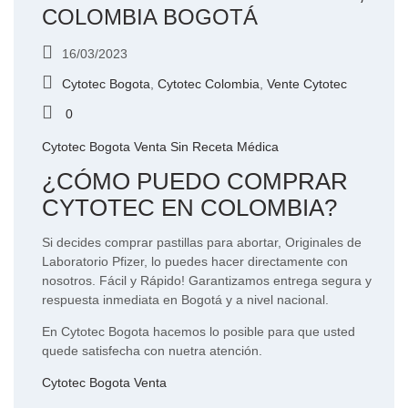
COLOMBIA BOGOTÁ
16/03/2023
Cytotec Bogota
,
Cytotec Colombia
,
Vente Cytotec
0
Cytotec Bogota Venta Sin Receta Médica
¿CÓMO PUEDO COMPRAR
CYTOTEC EN COLOMBIA?
Si decides comprar pastillas para abortar, Originales de
Laboratorio Pfizer, lo puedes hacer directamente con
nosotros. Fácil y Rápido! Garantizamos entrega segura y
respuesta inmediata en Bogotá y a nivel nacional.
En Cytotec Bogota hacemos lo posible para que usted
quede satisfecha con nuetra atención.
Cytotec Bogota Venta