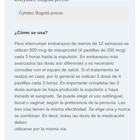
Cytotec Bogotá precio
¿Cómo se usa?
Para interrumpir embarazos de menos de 12 semanas se
utilizan 800 mcg de misoprostol (4 pastillas de 200 mcg)
cada 3 horas hasta la expulsión. En embarazos más
avanzados las dosis son diferentes y es necesario
consultar con el equipo de salud. Si el tratamiento se
realiza en casa, por lo general se indican 3 dosis de 4
pastillas cada 3 horas. Es importante completar las 3
dosis aunque se haya producido la expulsión o haya
iniciado el sangrado. Se puede elegir el uso sublingual,
bucal o vaginal, según la preferencia de la persona. Las
tres vías tienen la misma efectividad. Se elige una y nunca
se combinan. Es decir, todas las dosis de la medicación
deben
utilizarse por la misma vía.