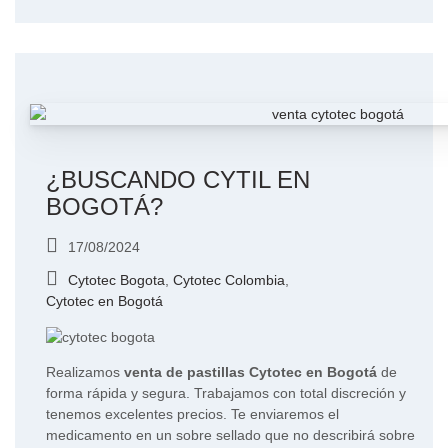
¿BUSCANDO CYTIL EN
BOGOTÁ?
17/08/2024
Cytotec Bogota
,
Cytotec Colombia
,
Cytotec en Bogotá
Realizamos
venta de pastillas Cytotec en Bogotá
de
forma rápida y segura. Trabajamos con total discreción y
tenemos excelentes precios. Te enviaremos el
medicamento en un sobre sellado que no describirá sobre