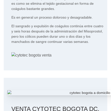
es como se elimina el tejido gestacional en forma de
coágulos bastante grandes.
Es en general un proceso doloroso y desagradable.
El sangrado y expulsión de coágulos continúa entre cuatro
y seis horas después de la administración del Misoprostol,
pero los cólicos pueden durar uno o dos días y los
manchados de sangre continuar varias semanas.
VENTA CYTOTEC BOGOTA DC,