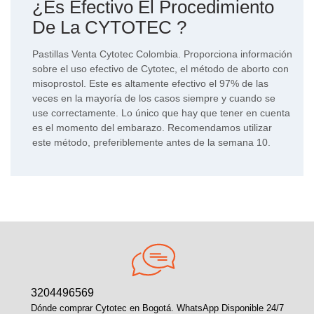
¿Es Efectivo El Procedimiento
De La CYTOTEC ?
Pastillas Venta Cytotec Colombia. Proporciona información
sobre el uso efectivo de Cytotec, el método de aborto con
misoprostol. Este es altamente efectivo el 97% de las
veces en la mayoría de los casos siempre y cuando se
use correctamente. Lo único que hay que tener en cuenta
es el momento del embarazo. Recomendamos utilizar
este método, preferiblemente antes de la semana 10.
3204496569
Dónde comprar Cytotec en Bogotá. WhatsApp Disponible 24/7