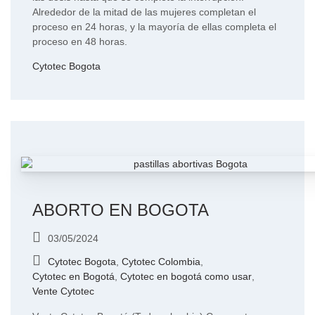
Alrededor de la mitad de las mujeres completan el
proceso en 24 horas, y la mayoría de ellas completa el
proceso en 48 horas.
Cytotec Bogota
ABORTO EN BOGOTA
03/05/2024
Cytotec Bogota
,
Cytotec Colombia
,
Cytotec en Bogotá
,
Cytotec en bogotá como usar
,
Vente Cytotec