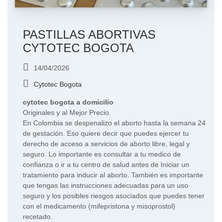
PASTILLAS ABORTIVAS
CYTOTEC BOGOTA
14/04/2026
Cytotec Bogota
cytotec bogota a domicilio
Originales y al Mejor Precio.
En Colombia se despenalizo el aborto hasta la semana 24
de gestación. Eso quiere decir que puedes ejercer tu
derecho de acceso a servicios de aborto libre, legal y
seguro. Lo importante es consultar a tu medico de
confianza o ir a tu centro de salud antes de Iniciar un
tratamiento para inducir al aborto. También es importante
que tengas las instrucciones adecuadas para un uso
seguro y los posibles riesgos asociados que puedes tener
con el medicamento (mifepristona y misoprostol)
recetado.