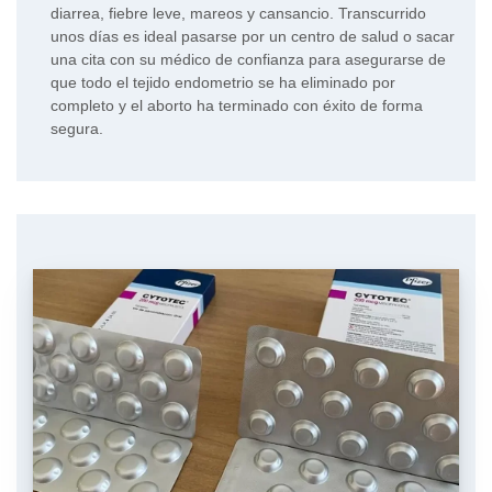
diarrea, fiebre leve, mareos y cansancio. Transcurrido
unos días es ideal pasarse por un centro de salud o sacar
una cita con su médico de confianza para asegurarse de
que todo el tejido endometrio se ha eliminado por
completo y el aborto ha terminado con éxito de forma
segura.