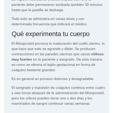
paciente debe permanecer tumbada también 30 minutos
hasta que la pastilla se deshaga.
Todo esto se administra en varias dosis y con
determinada frecuencia que indicará el médico.
Qué experimenta tu cuerpo
El Misoprostol provoca la maduración del cuello uterino, lo
que hace que este se agrande y dilate. Se producen
contracciones en las paredes uterinas que causa
cólicos
muy fuertes
en la paciente y sangrado. De esta manera
es como se elimina el tejido gestacional en forma de
coágulos bastante grandes.
Es en general un proceso doloroso y desagradable.
El sangrado y expulsión de coágulos continúa entre cuatro
y seis horas después de la administración del Misoprostol,
pero los cólicos pueden durar uno o dos días y los
manchados de sangre continuar varias semanas.