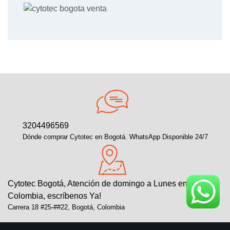
3204496569
Dónde comprar Cytotec en Bogotá. WhatsApp Disponible 24/7
Cytotec Bogotá, Atención de domingo a Lunes en toda
Colombia, escríbenos Ya!
Carrera 18 #25-##22, Bogotá, Colombia