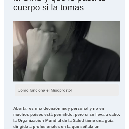
cuerpo si la tomas
Como funciona el Misoprostol
Abortar es una decisión muy personal y no en
muchos países está permitido, pero si se lleva a cabo,
la Organización Mundial de la Salud tiene una guía
dirigida a profesionales en la que señala un