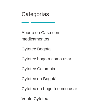
Categorías
Aborto en Casa con
medicamentos
Cytotec Bogota
Cytotec bogota como usar
Cytotec Colombia
Cytotec en Bogotá
Cytotec en bogotá como usar
Vente Cytotec