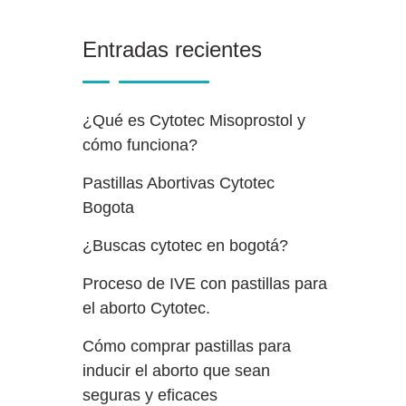
Entradas recientes
¿Qué es Cytotec Misoprostol y
cómo funciona?
Pastillas Abortivas Cytotec
Bogota
¿Buscas cytotec en bogotá?
Proceso de IVE con pastillas para
el aborto Cytotec.
Cómo comprar pastillas para
inducir el aborto que sean
seguras y eficaces