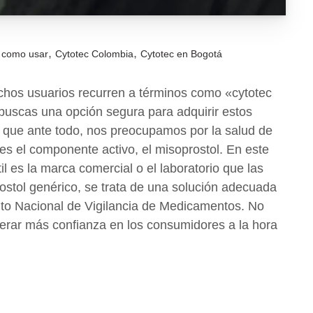
,
,
 como usar
Cytotec Colombia
Cytotec en Bogotá
uchos usuarios recurren a términos como «cytotec
buscas una opción segura para adquirir estos
a que ante todo, nos preocupamos por la salud de
es el componente activo, el misoprostol. En este
til es la marca comercial o el laboratorio que las
ostol genérico, se trata de una solución adecuada
ituto Nacional de Vigilancia de Medicamentos. No
erar más confianza en los consumidores a la hora