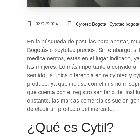
,
03/02/2024
Cytotec Bogota
Cytotec bogota
En la búsqueda de pastillas para abortar, m
Bogotá» o «cytotec precio». Sin embargo, si 
medicamentos, estás en el lugar indicado, y
las mujeres. Lo más importante a considerar 
sentido, la única diferencia entre cytotec y cy
produce, ya que incluso con el mismo misopr
que cuenta con el registro sanitario del Inst
obstante, las marcas comerciales suelen gen
de elegir un producto del mercado.
¿Qué es Cytil?