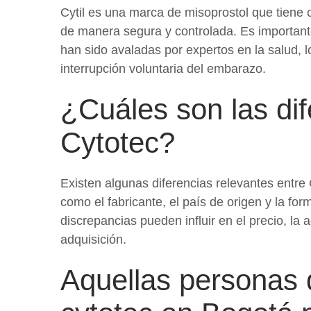
Cytil es una marca de misoprostol que tiene 
de manera segura y controlada. Es importante
han sido avaladas por expertos en la salud, l
interrupción voluntaria del embarazo.
¿Cuáles son las dif
Cytotec?
Existen algunas diferencias relevantes entre 
como el fabricante, el país de origen y la f
discrepancias pueden influir en el precio, la
adquisición.
Aquellas personas