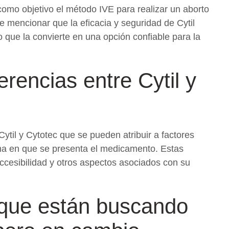
como objetivo el método IVE para realizar un aborto
 mencionar que la eficacia y seguridad de Cytil
o que la convierte en una opción confiable para la
erencias entre Cytil y
Cytil y Cytotec que se pueden atribuir a factores
orma en que se presenta el medicamento. Estas
 accesibilidad y otros aspectos asociados con su
 que están buscando