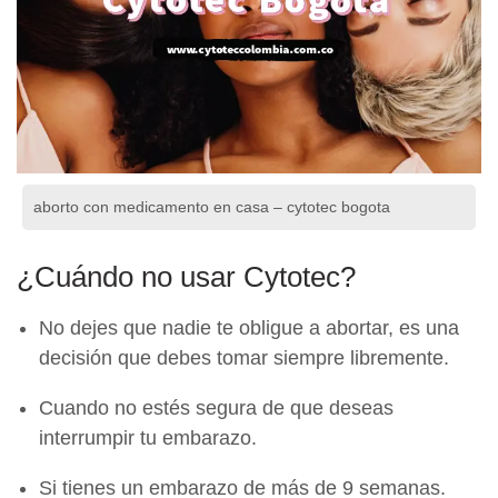
aborto con medicamento en casa – cytotec bogota
¿Cuándo no usar Cytotec?
No dejes que nadie te obligue a abortar, es una
decisión que debes tomar siempre libremente.
Cuando no estés segura de que deseas
interrumpir tu embarazo.
Si tienes un embarazo de más de 9 semanas.