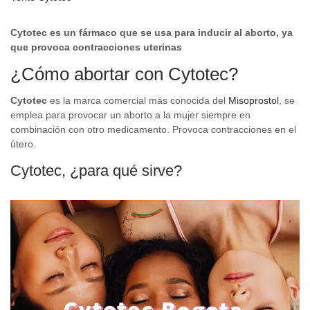
Cytotec es un fármaco que se usa para inducir al aborto, ya
que provoca contracciones uterinas
¿Cómo abortar con Cytotec?
Cytotec
es la marca comercial más conocida del
Misoprostol
, se
emplea para provocar un aborto a la mujer siempre en
combinación con otro medicamento. Provoca contracciones en el
útero.
Cytotec, ¿para qué sirve?