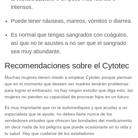
intensos.
Puede tener náuseas, mareos, vómitos o diarrea.
Es normal que tengas sangrados con coágulos,
así que no te asustes a no ser que el sangrado
sea muy abundante.
Recomendaciones sobre el Cytotec
Muchas mujeres tienen miedo a emplear
Cytotec
porque piensan
que en el momento que deseen ser madres tendrán problemas
para lograr el embarazo, no hay ningún estudio que diga esto, las
mujeres no pierden su capacidad de procrear hijos en un futuro.
Es muy importante que no te automediques y que acudas a un
especialista que te ayude, no debes fiarte nunca de los
vendedores virtuales que ofrecen las bondades del medicamento
sin decir nada de los peligros que puede ocasionarte en tu vida y
tu salud. Hay que cuidarse de los estafadores.