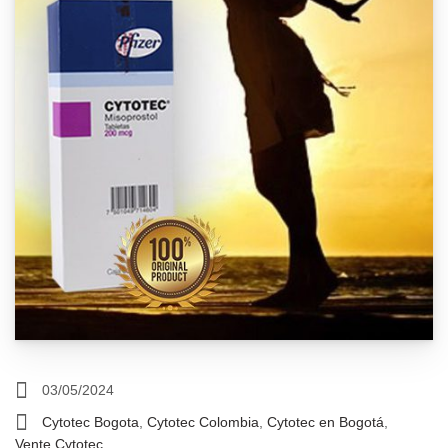
03/05/2024
Cytotec Bogota
,
Cytotec Colombia
,
Cytotec en Bogotá
,
Vente Cytotec