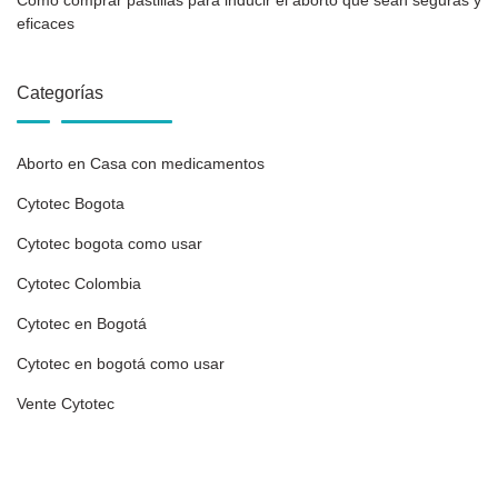
eficaces
Categorías
Aborto en Casa con medicamentos
Cytotec Bogota
Cytotec bogota como usar
Cytotec Colombia
Cytotec en Bogotá
Cytotec en bogotá como usar
Vente Cytotec