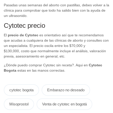
Pasadas unas semanas del aborto con pastillas, debes volver a la
clínica para comprobar que todo ha salido bien con la ayuda de
un ultrasonido.
Cytotec precio
El
precio de Cytotec
es orientativo así que te recomendamos
que acudas a cualquiera de las clínicas de aborto y consultes con
un especialista. El precio oscila entre los $70,000 y
$130,000, costo que normalmente incluye el análisis, valoración
previa, asesoramiento en general, etc.
¿Dónde puedo comprar Cytotec sin receta?. Aqui en
Cytotec
Bogota
estas en las manos correctas.
cytotec bogota
Embarazo no deseado
Misoprostol
Venta de cytotec en bogotá