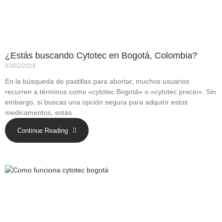
¿Estás buscando Cytotec en Bogotá, Colombia?
03/02/2024
En la búsqueda de pastillas para abortar, muchos usuarios
recurren a términos como «cytotec Bogotá» o «cytotec precio». Sin
embargo, si buscas una opción segura para adquirir estos
medicamentos, estás
Continue Reading