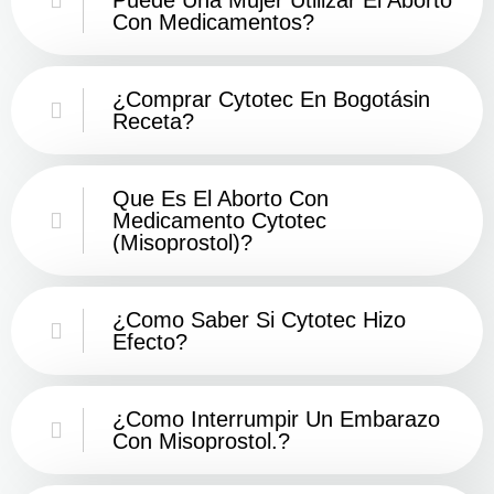
Con Medicamentos?
¿Comprar Cytotec En Bogotásin
Receta?
Que Es El Aborto Con
Medicamento Cytotec
(misoprostol)?
¿Como Saber Si Cytotec Hizo
Efecto?
¿como Interrumpir Un Embarazo
Con Misoprostol.?