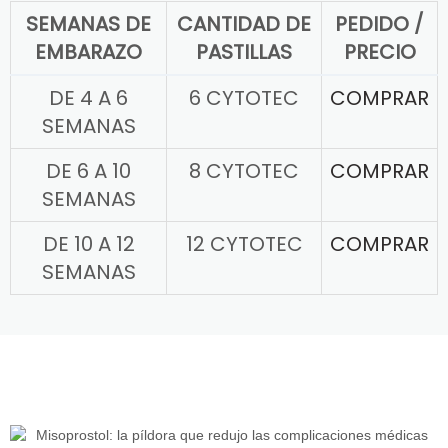
SEMANAS DE
CANTIDAD DE
PEDIDO /
EMBARAZO
PASTILLAS
PRECIO
DE 4 A 6
6 CYTOTEC
COMPRAR
SEMANAS
DE 6 A 10
8 CYTOTEC
COMPRAR
SEMANAS
DE 10 A 12
12 CYTOTEC
COMPRAR
SEMANAS