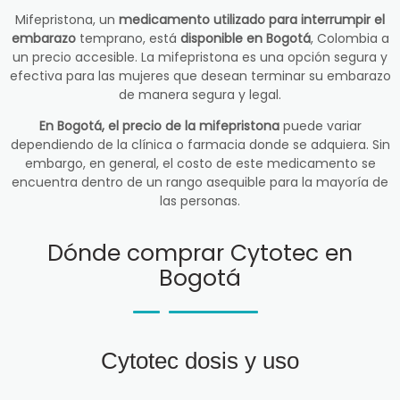
Mifepristona, un
medicamento utilizado para interrumpir el
embarazo
temprano, está
disponible en Bogotá
, Colombia a
un precio accesible. La mifepristona es una opción segura y
efectiva para las mujeres que desean terminar su embarazo
de manera segura y legal.
En Bogotá, el precio de la mifepristona
puede variar
dependiendo de la clínica o farmacia donde se adquiera. Sin
embargo, en general, el costo de este medicamento se
encuentra dentro de un rango asequible para la mayoría de
las personas.
Dónde comprar Cytotec en
Bogotá
Cytotec dosis y uso