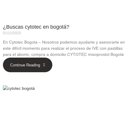
¿Buscas cytotec en bogotá?
01/12/2025
En Cytotec Bogota – Nosotros podemos ayudarte y asesorarte en
este difícil momento para realizar el proceso de IVE con pastillas
para el aborto, compra a domicilio CYTOTEC misoprostol Bogotá
Continue Reading