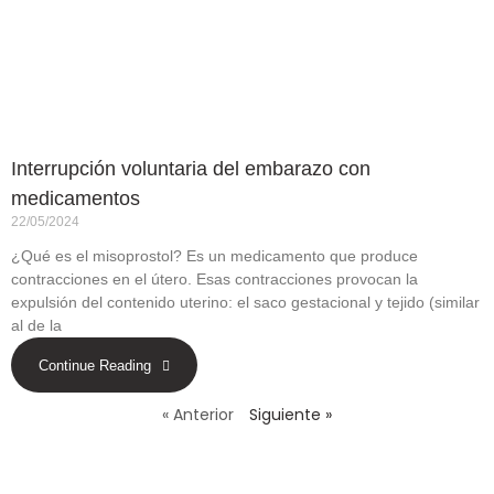
Interrupción voluntaria del embarazo con
medicamentos
22/05/2024
¿Qué es el misoprostol? Es un medicamento que produce
contracciones en el útero. Esas contracciones provocan la
expulsión del contenido uterino: el saco gestacional y tejido (similar
al de la
Continue Reading
« Anterior
Siguiente »