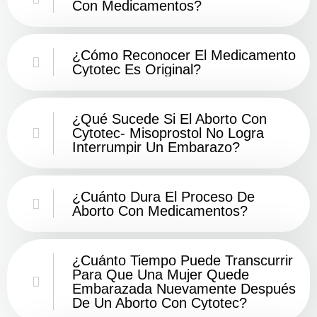
Con Medicamentos?
¿Cómo Reconocer El Medicamento
Cytotec Es Original?
¿Qué Sucede Si El Aborto Con
Cytotec- Misoprostol No Logra
Interrumpir Un Embarazo?
¿Cuánto Dura El Proceso De
Aborto Con Medicamentos?
¿Cuánto Tiempo Puede Transcurrir
Para Que Una Mujer Quede
Embarazada Nuevamente Después
De Un Aborto Con Cytotec?