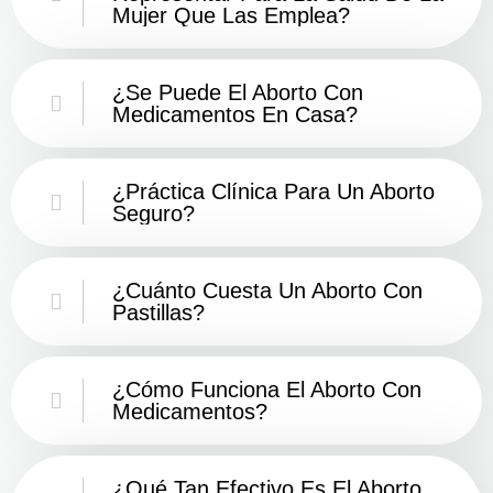
Mujer Que Las Emplea?
¿Se Puede El Aborto Con
Medicamentos En Casa?
¿Práctica Clínica Para Un Aborto
Seguro?
¿Cuánto Cuesta Un Aborto Con
Pastillas?
¿Cómo Funciona El Aborto Con
Medicamentos?
¿Qué Tan Efectivo Es El Aborto