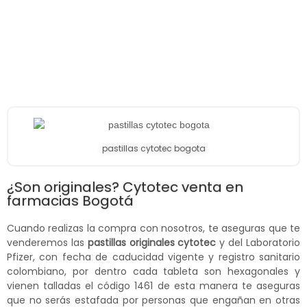
pastillas cytotec bogota
¿Son originales? Cytotec venta en
farmacias Bogotá
Cuando realizas la compra con nosotros, te aseguras que te
venderemos las
pastillas originales cytotec
y del Laboratorio
Pfizer, con fecha de caducidad vigente y registro sanitario
colombiano, por dentro cada tableta son hexagonales y
vienen talladas el código 1461 de esta manera te aseguras
que no serás estafada por personas que engañan en otras