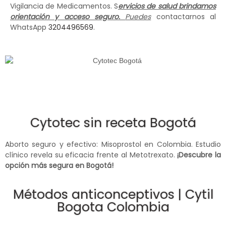
Vigilancia de Medicamentos. S
ervicios de salud brindamos
orientación y acceso seguro.
Puedes
contactarnos al
WhatsApp
3204496569
.
Cytotec sin receta Bogotá
Aborto seguro y efectivo: Misoprostol en Colombia. Estudio
clínico revela su eficacia frente al Metotrexato.
¡Descubre la
opción más segura en Bogotá!
Métodos anticonceptivos | Cytil
Bogota Colombia