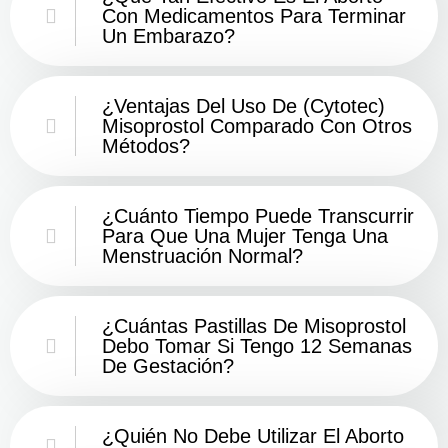
Con Medicamentos Para Terminar
Un Embarazo?
¿Ventajas Del Uso De (Cytotec)
Misoprostol Comparado Con Otros
Métodos?
¿Cuánto Tiempo Puede Transcurrir
Para Que Una Mujer Tenga Una
Menstruación Normal?
¿Cuántas Pastillas De Misoprostol
Debo Tomar Si Tengo 12 Semanas
De Gestación?
¿Quién No Debe Utilizar El Aborto