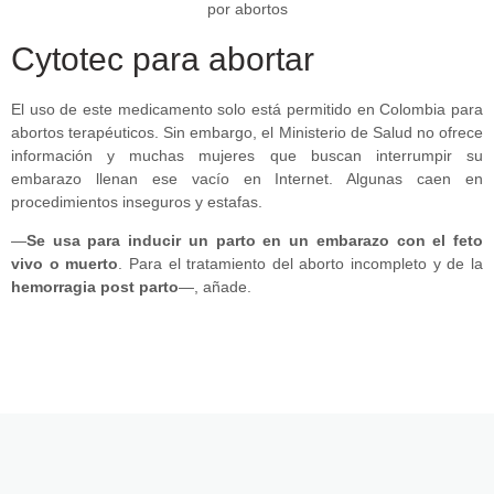
Cytotec para abortar
El uso de este medicamento solo está permitido en Colombia para
abortos terapéuticos. Sin embargo, el Ministerio de Salud no ofrece
información y muchas mujeres que buscan interrumpir su
embarazo llenan ese vacío en Internet. Algunas caen en
procedimientos inseguros y estafas.
—
Se usa para inducir un parto en un embarazo con el feto
vivo o muerto
. Para el tratamiento del aborto incompleto y de la
hemorragia post parto
—, añade.