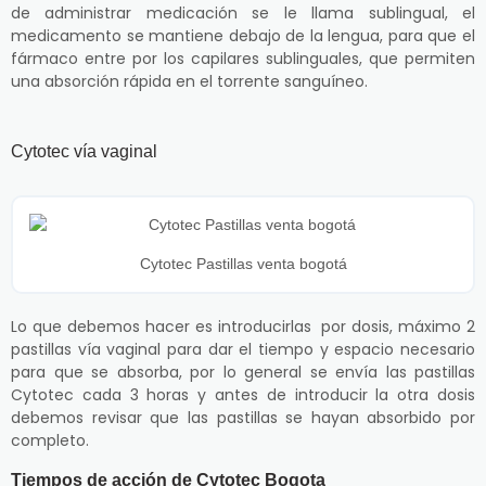
de administrar medicación se le llama sublingual, el
medicamento se mantiene debajo de la lengua, para que el
fármaco entre por los capilares sublinguales, que permiten
una absorción rápida en el torrente sanguíneo.
Cytotec vía vaginal
Cytotec Pastillas venta bogotá
Lo que debemos hacer es introducirlas por dosis, máximo 2
pastillas vía vaginal para dar el tiempo y espacio necesario
para que se absorba, por lo general se envía las pastillas
Cytotec cada 3 horas y antes de introducir la otra dosis
debemos revisar que las pastillas se hayan absorbido por
completo.
Tiempos de acción de Cytotec Bogota