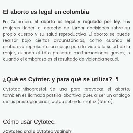
El aborto es legal en colombia
En Colombia,
el aborto es legal y regulado por ley
. Las
mujeres tienen el derecho de tomar decisiones sobre su
propio cuerpo y su salud reproductiva. El aborto se puede
realizar bajo ciertas circunstancias, como cuando el
embarazo representa un riesgo para la vida o la salud de la
mujer, cuando el feto presenta malformaciones graves, o
cuando el embarazo es el resultado de violencia sexual.
¿Qué es Cytotec y para qué se utiliza?
💊
Cytotec-Misoprostol Se usa para provocar el aborto,
también es llamada pastilla abortiva, pues al ser un análogo
de las prostaglandinas, actúa sobre la matriz (útero).
Cómo usar Cytotec.
¿Cytotec oral o cytotec vaginal?