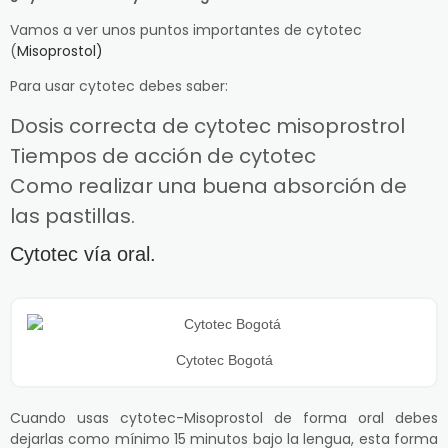
Vamos a ver unos puntos importantes de cytotec
(
Misoprostol)
Para usar cytotec debes saber:
Dosis correcta de cytotec misoprostrol
Tiempos de acción de cytotec
Como realizar una buena absorción de
las pastillas.
Cytotec vía oral.
Cytotec Bogotá
Cuando usas cytotec-Misoprostol de forma oral debes
dejarlas como mínimo 15 minutos bajo la lengua, esta forma