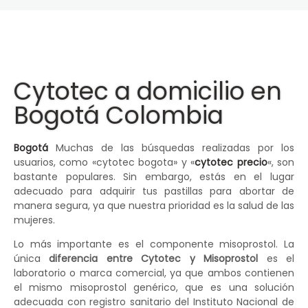
Cytotec a domicilio en
Bogotá Colombia
Bogotá
Muchas de las búsquedas realizadas por los
usuarios, como «cytotec bogota» y «
cytotec precio
«, son
bastante populares. Sin embargo, estás en el lugar
adecuado para adquirir tus pastillas para abortar de
manera segura, ya que nuestra prioridad es la salud de las
mujeres.
Lo más importante es el componente misoprostol. La
única
diferencia entre Cytotec y Misoprostol
es el
laboratorio o marca comercial, ya que ambos contienen
el mismo misoprostol genérico, que es una solución
adecuada con registro sanitario del Instituto Nacional de