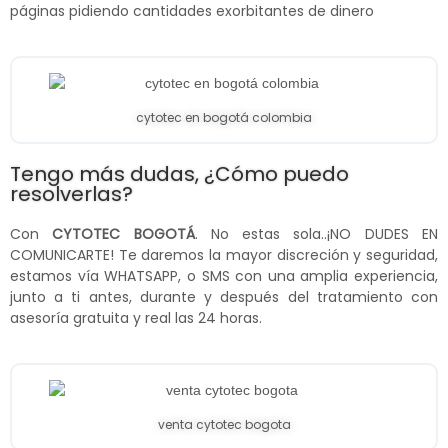
páginas pidiendo cantidades exorbitantes de dinero
cytotec en bogotá colombia
Tengo más dudas, ¿Cómo puedo
resolverlas?
Con
CYTOTEC BOGOTÁ
. No estas sola..¡NO DUDES EN
COMUNICARTE! Te daremos la mayor discreción y seguridad,
estamos vía WHATSAPP, o SMS con una amplia experiencia,
junto a ti antes, durante y después del tratamiento con
asesoría gratuita y real las 24 horas.
venta cytotec bogota