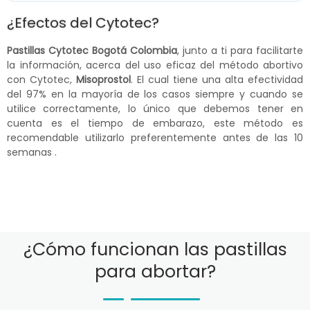
¿Efectos del Cytotec?
Pastillas Cytotec Bogotá Colombia
, junto a ti para facilitarte
la información, acerca del uso eficaz del método abortivo
con Cytotec,
Misoprostol
. El cual tiene una alta efectividad
del 97% en la mayoría de los casos siempre y cuando se
utilice correctamente, lo único que debemos tener en
cuenta es el tiempo de embarazo, este método es
recomendable utilizarlo preferentemente antes de las 10
semanas .
¿Cómo funcionan las pastillas
para abortar?