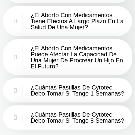
¿El Aborto Con Medicamentos
Tiene Efectos A Largo Plazo En La
Salud De Una Mujer?
¿El Aborto Con Medicamentos
Puede Afectar La Capacidad De
Una Mujer De Procrear Un Hijo En
El Futuro?
¿Cuántas Pastillas De Cytotec
Debo Tomar Si Tengo 1 Semanas?
¿Cuántas Pastillas De Cytotec
Debo Tomar Si Tengo 8 Semanas?