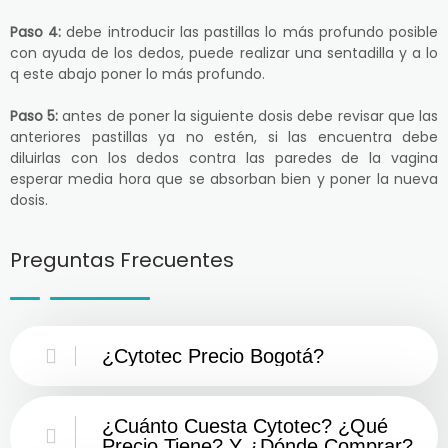
Paso 4:
debe introducir las pastillas lo más profundo posible
con ayuda de los dedos, puede realizar una sentadilla y a lo
q este abajo poner lo más profundo.
Paso 5:
antes de poner la siguiente dosis debe revisar que las
anteriores pastillas ya no estén, si las encuentra debe
diluirlas con los dedos contra las paredes de la vagina
esperar media hora que se absorban bien y poner la nueva
dosis.
Preguntas Frecuentes
¿Cytotec Precio Bogotá?
¿Cuánto Cuesta Cytotec? ¿Qué
Precio Tiene? Y ¿Dónde Comprar?