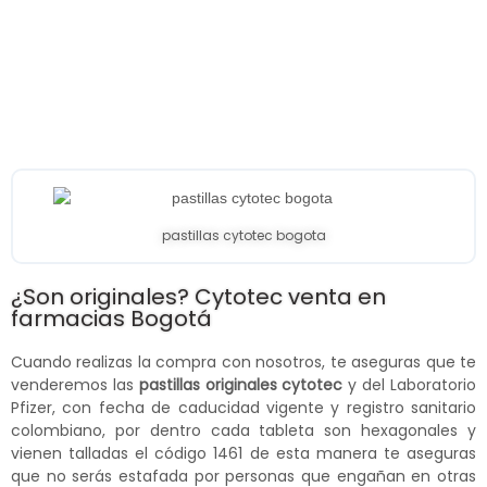
pastillas cytotec bogota
¿Son originales? Cytotec venta en
farmacias Bogotá
Cuando realizas la compra con nosotros, te aseguras que te
venderemos las
pastillas originales cytotec
y del Laboratorio
Pfizer, con fecha de caducidad vigente y registro sanitario
colombiano, por dentro cada tableta son hexagonales y
vienen talladas el código 1461 de esta manera te aseguras
que no serás estafada por personas que engañan en otras