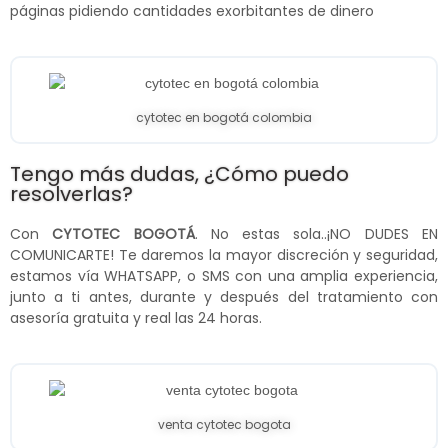
páginas pidiendo cantidades exorbitantes de dinero
cytotec en bogotá colombia
Tengo más dudas, ¿Cómo puedo
resolverlas?
Con
CYTOTEC BOGOTÁ
. No estas sola..¡NO DUDES EN
COMUNICARTE! Te daremos la mayor discreción y seguridad,
estamos vía WHATSAPP, o SMS con una amplia experiencia,
junto a ti antes, durante y después del tratamiento con
asesoría gratuita y real las 24 horas.
venta cytotec bogota