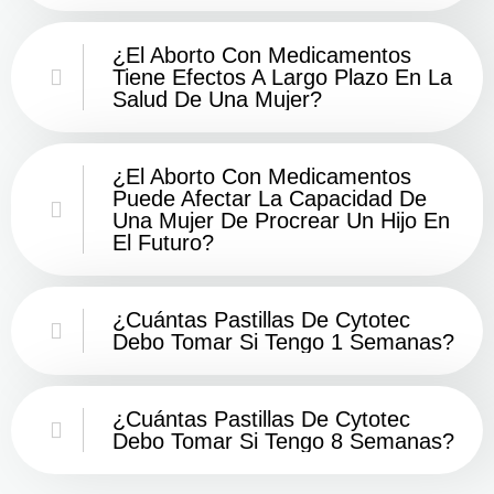
¿El Aborto Con Medicamentos
Tiene Efectos A Largo Plazo En La
Salud De Una Mujer?
¿El Aborto Con Medicamentos
Puede Afectar La Capacidad De
Una Mujer De Procrear Un Hijo En
El Futuro?
¿Cuántas Pastillas De Cytotec
Debo Tomar Si Tengo 1 Semanas?
¿Cuántas Pastillas De Cytotec
Debo Tomar Si Tengo 8 Semanas?