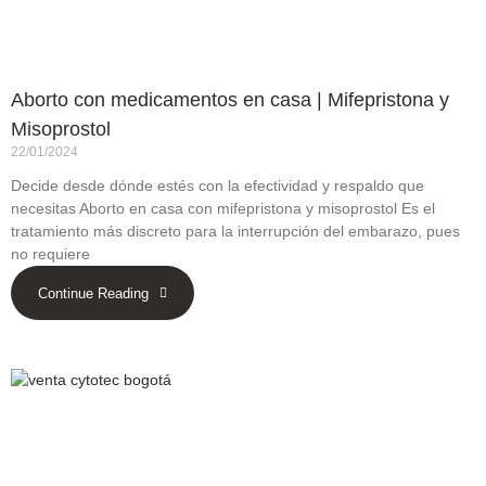
Aborto con medicamentos en casa | Mifepristona y
Misoprostol
22/01/2024
Decide desde dónde estés con la efectividad y respaldo que
necesitas Aborto en casa con mifepristona y misoprostol Es el
tratamiento más discreto para la interrupción del embarazo, pues
no requiere
Continue Reading