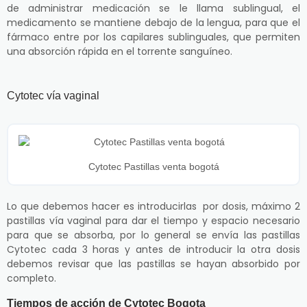
de administrar medicación se le llama sublingual, el
medicamento se mantiene debajo de la lengua, para que el
fármaco entre por los capilares sublinguales, que permiten
una absorción rápida en el torrente sanguíneo.
Cytotec vía vaginal
Cytotec Pastillas venta bogotá
Lo que debemos hacer es introducirlas por dosis, máximo 2
pastillas vía vaginal para dar el tiempo y espacio necesario
para que se absorba, por lo general se envía las pastillas
Cytotec cada 3 horas y antes de introducir la otra dosis
debemos revisar que las pastillas se hayan absorbido por
completo.
Tiempos de acción de Cytotec Bogota