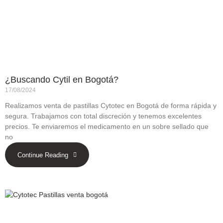
¿Buscando Cytil en Bogotá?
17/08/2024
Realizamos venta de pastillas Cytotec en Bogotá de forma rápida y
segura. Trabajamos con total discreción y tenemos excelentes
precios. Te enviaremos el medicamento en un sobre sellado que
no
Continue Reading