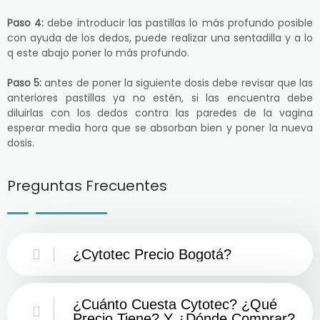
Paso 4:
debe introducir las pastillas lo más profundo posible
con ayuda de los dedos, puede realizar una sentadilla y a lo
q este abajo poner lo más profundo.
Paso 5:
antes de poner la siguiente dosis debe revisar que las
anteriores pastillas ya no estén, si las encuentra debe
diluirlas con los dedos contra las paredes de la vagina
esperar media hora que se absorban bien y poner la nueva
dosis.
Preguntas Frecuentes
¿Cytotec Precio Bogotá?
¿Cuánto Cuesta Cytotec? ¿Qué
Precio Tiene? Y ¿Dónde Comprar?