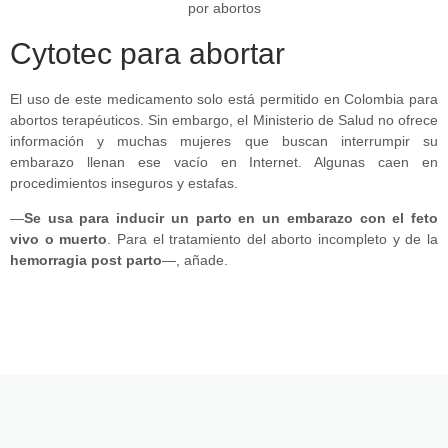
Cytotec para abortar
El uso de este medicamento solo está permitido en Colombia para
abortos terapéuticos. Sin embargo, el Ministerio de Salud no ofrece
información y muchas mujeres que buscan interrumpir su
embarazo llenan ese vacío en Internet. Algunas caen en
procedimientos inseguros y estafas.
—
Se usa para inducir un parto en un embarazo con el feto
vivo o muerto
. Para el tratamiento del aborto incompleto y de la
hemorragia post parto
—, añade.