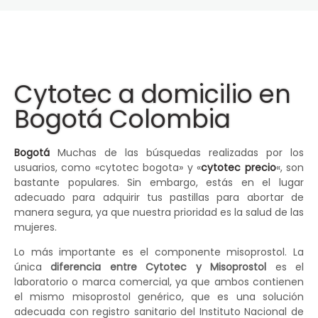
Cytotec a domicilio en
Bogotá Colombia
Bogotá
Muchas de las búsquedas realizadas por los
usuarios, como «cytotec bogota» y «
cytotec precio
«, son
bastante populares. Sin embargo, estás en el lugar
adecuado para adquirir tus pastillas para abortar de
manera segura, ya que nuestra prioridad es la salud de las
mujeres.
Lo más importante es el componente misoprostol. La
única
diferencia entre Cytotec y Misoprostol
es el
laboratorio o marca comercial, ya que ambos contienen
el mismo misoprostol genérico, que es una solución
adecuada con registro sanitario del Instituto Nacional de