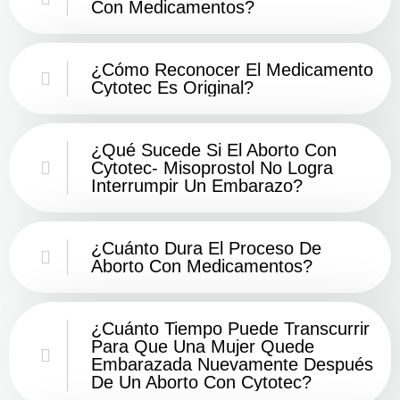
Con Medicamentos?
¿Cómo Reconocer El Medicamento
Cytotec Es Original?
¿Qué Sucede Si El Aborto Con
Cytotec- Misoprostol No Logra
Interrumpir Un Embarazo?
¿Cuánto Dura El Proceso De
Aborto Con Medicamentos?
¿Cuánto Tiempo Puede Transcurrir
Para Que Una Mujer Quede
Embarazada Nuevamente Después
De Un Aborto Con Cytotec?