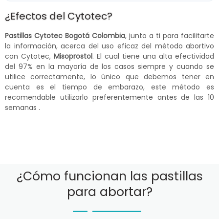
¿Efectos del Cytotec?
Pastillas Cytotec Bogotá Colombia
, junto a ti para facilitarte
la información, acerca del uso eficaz del método abortivo
con Cytotec,
Misoprostol
. El cual tiene una alta efectividad
del 97% en la mayoría de los casos siempre y cuando se
utilice correctamente, lo único que debemos tener en
cuenta es el tiempo de embarazo, este método es
recomendable utilizarlo preferentemente antes de las 10
semanas .
¿Cómo funcionan las pastillas
para abortar?