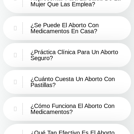
Mujer Que Las Emplea?
¿Se Puede El Aborto Con
Medicamentos En Casa?
¿Práctica Clínica Para Un Aborto
Seguro?
¿Cuánto Cuesta Un Aborto Con
Pastillas?
¿Cómo Funciona El Aborto Con
Medicamentos?
¿Qué Tan Efectivo Es El Aborto