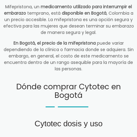
Mifepristona, un
medicamento utilizado para interrumpir el
embarazo
temprano, está
disponible en Bogotá
, Colombia a
un precio accesible. La mifepristona es una opción segura y
efectiva para las mujeres que desean terminar su embarazo
de manera segura y legal.
En Bogotá, el precio de la mifepristona
puede variar
dependiendo de la clínica o farmacia donde se adquiera. Sin
embargo, en general, el costo de este medicamento se
encuentra dentro de un rango asequible para la mayoría de
las personas.
Dónde comprar Cytotec en
Bogotá
Cytotec dosis y uso