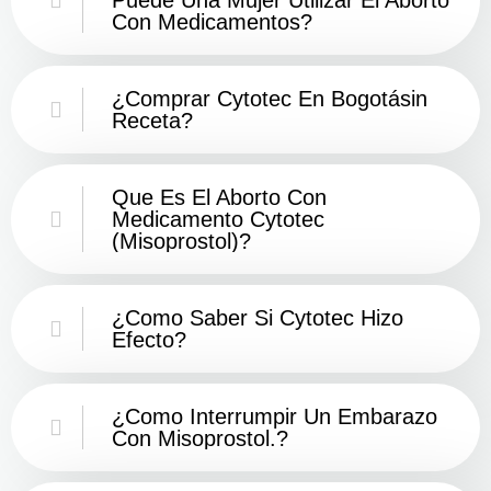
Con Medicamentos?
¿Comprar Cytotec En Bogotásin
Receta?
Que Es El Aborto Con
Medicamento Cytotec
(misoprostol)?
¿Como Saber Si Cytotec Hizo
Efecto?
¿como Interrumpir Un Embarazo
Con Misoprostol.?