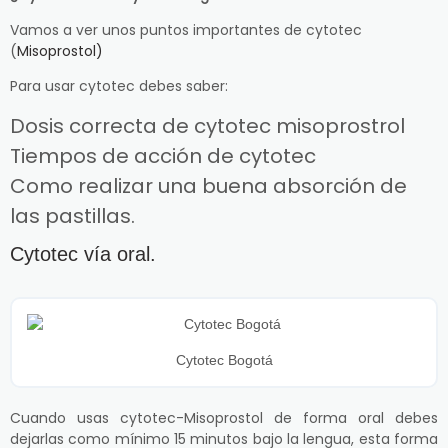
Vamos a ver unos puntos importantes de cytotec
(
Misoprostol)
Para usar cytotec debes saber:
Dosis correcta de cytotec misoprostrol
Tiempos de acción de cytotec
Como realizar una buena absorción de
las pastillas.
Cytotec vía oral.
Cytotec Bogotá
Cuando usas cytotec-Misoprostol de forma oral debes
dejarlas como mínimo 15 minutos bajo la lengua, esta forma