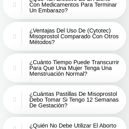
Con Medicamentos Para Terminar
Un Embarazo?
¿Ventajas Del Uso De (Cytotec)
Misoprostol Comparado Con Otros
Métodos?
¿Cuánto Tiempo Puede Transcurrir
Para Que Una Mujer Tenga Una
Menstruación Normal?
¿Cuántas Pastillas De Misoprostol
Debo Tomar Si Tengo 12 Semanas
De Gestación?
¿Quién No Debe Utilizar El Aborto