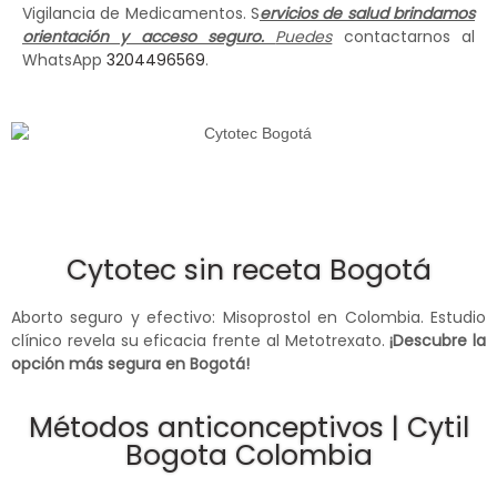
Vigilancia de Medicamentos. S
ervicios de salud brindamos
orientación y acceso seguro.
Puedes
contactarnos al
WhatsApp
3204496569
.
Cytotec sin receta Bogotá
Aborto seguro y efectivo: Misoprostol en Colombia. Estudio
clínico revela su eficacia frente al Metotrexato.
¡Descubre la
opción más segura en Bogotá!
Métodos anticonceptivos | Cytil
Bogota Colombia