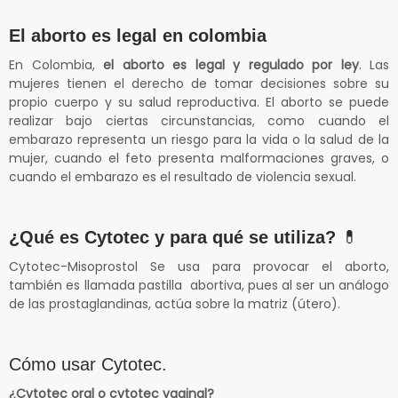
El aborto es legal en colombia
En Colombia,
el aborto es legal y regulado por ley
. Las
mujeres tienen el derecho de tomar decisiones sobre su
propio cuerpo y su salud reproductiva. El aborto se puede
realizar bajo ciertas circunstancias, como cuando el
embarazo representa un riesgo para la vida o la salud de la
mujer, cuando el feto presenta malformaciones graves, o
cuando el embarazo es el resultado de violencia sexual.
¿Qué es Cytotec y para qué se utiliza?
💊
Cytotec-Misoprostol Se usa para provocar el aborto,
también es llamada pastilla abortiva, pues al ser un análogo
de las prostaglandinas, actúa sobre la matriz (útero).
Cómo usar Cytotec.
¿Cytotec oral o cytotec vaginal?