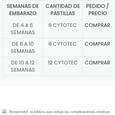
SEMANAS DE
CANTIDAD DE
PEDIDO /
EMBARAZO
PASTILLAS
PRECIO
DE 4 A 6
6 CYTOTEC
COMPRAR
SEMANAS
DE 6 A 10
8 CYTOTEC
COMPRAR
SEMANAS
DE 10 A 12
12 CYTOTEC
COMPRAR
SEMANAS