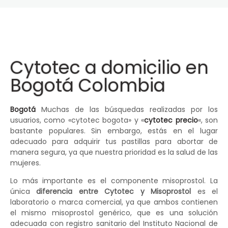
Cytotec a domicilio en
Bogotá Colombia
Bogotá
Muchas de las búsquedas realizadas por los
usuarios, como «cytotec bogota» y «
cytotec precio
«, son
bastante populares. Sin embargo, estás en el lugar
adecuado para adquirir tus pastillas para abortar de
manera segura, ya que nuestra prioridad es la salud de las
mujeres.
Lo más importante es el componente misoprostol. La
única
diferencia entre Cytotec y Misoprostol
es el
laboratorio o marca comercial, ya que ambos contienen
el mismo misoprostol genérico, que es una solución
adecuada con registro sanitario del Instituto Nacional de