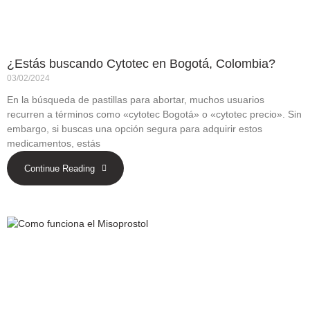
¿Estás buscando Cytotec en Bogotá, Colombia?
03/02/2024
En la búsqueda de pastillas para abortar, muchos usuarios
recurren a términos como «cytotec Bogotá» o «cytotec precio». Sin
embargo, si buscas una opción segura para adquirir estos
medicamentos, estás
Continue Reading