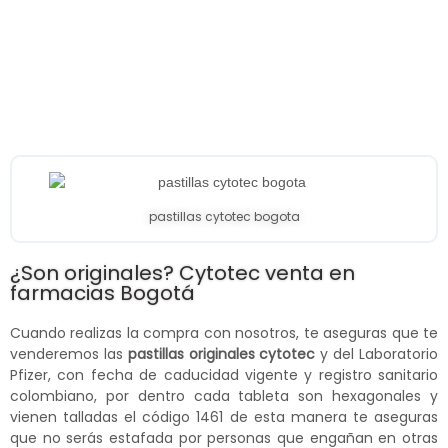
pastillas cytotec bogota
¿Son originales? Cytotec venta en
farmacias Bogotá
Cuando realizas la compra con nosotros, te aseguras que te
venderemos las
pastillas originales cytotec
y del Laboratorio
Pfizer, con fecha de caducidad vigente y registro sanitario
colombiano, por dentro cada tableta son hexagonales y
vienen talladas el código 1461 de esta manera te aseguras
que no serás estafada por personas que engañan en otras