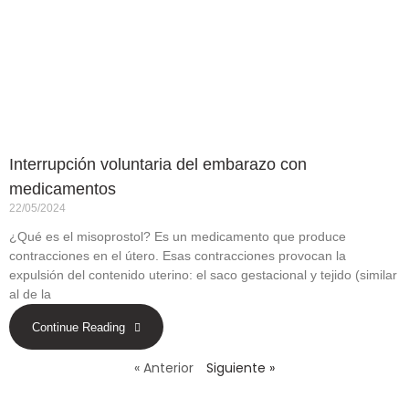
Interrupción voluntaria del embarazo con
medicamentos
22/05/2024
¿Qué es el misoprostol? Es un medicamento que produce
contracciones en el útero. Esas contracciones provocan la
expulsión del contenido uterino: el saco gestacional y tejido (similar
al de la
Continue Reading
« Anterior
Siguiente »