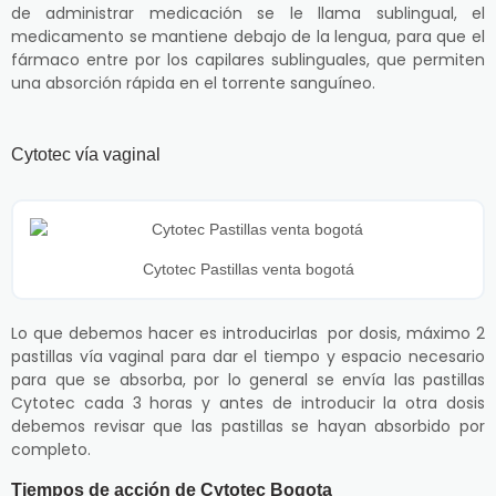
de administrar medicación se le llama sublingual, el
medicamento se mantiene debajo de la lengua, para que el
fármaco entre por los capilares sublinguales, que permiten
una absorción rápida en el torrente sanguíneo.
Cytotec vía vaginal
Cytotec Pastillas venta bogotá
Lo que debemos hacer es introducirlas por dosis, máximo 2
pastillas vía vaginal para dar el tiempo y espacio necesario
para que se absorba, por lo general se envía las pastillas
Cytotec cada 3 horas y antes de introducir la otra dosis
debemos revisar que las pastillas se hayan absorbido por
completo.
Tiempos de acción de Cytotec Bogota