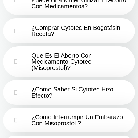
Con Medicamentos?
¿Comprar Cytotec En Bogotásin
Receta?
Que Es El Aborto Con
Medicamento Cytotec
(misoprostol)?
¿Como Saber Si Cytotec Hizo
Efecto?
¿como Interrumpir Un Embarazo
Con Misoprostol.?