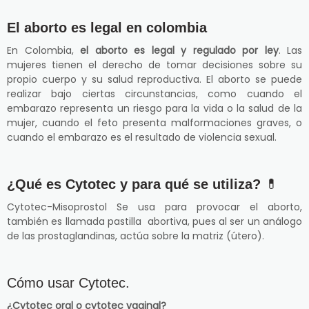
El aborto es legal en colombia
En Colombia,
el aborto es legal y regulado por ley
. Las
mujeres tienen el derecho de tomar decisiones sobre su
propio cuerpo y su salud reproductiva. El aborto se puede
realizar bajo ciertas circunstancias, como cuando el
embarazo representa un riesgo para la vida o la salud de la
mujer, cuando el feto presenta malformaciones graves, o
cuando el embarazo es el resultado de violencia sexual.
¿Qué es Cytotec y para qué se utiliza?
💊
Cytotec-Misoprostol Se usa para provocar el aborto,
también es llamada pastilla abortiva, pues al ser un análogo
de las prostaglandinas, actúa sobre la matriz (útero).
Cómo usar Cytotec.
¿Cytotec oral o cytotec vaginal?