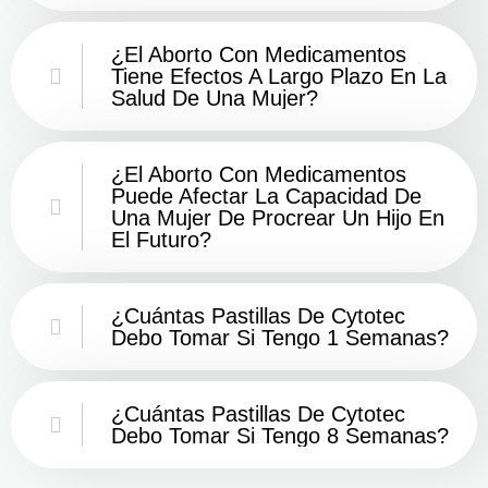
¿El Aborto Con Medicamentos
Tiene Efectos A Largo Plazo En La
Salud De Una Mujer?
¿El Aborto Con Medicamentos
Puede Afectar La Capacidad De
Una Mujer De Procrear Un Hijo En
El Futuro?
¿Cuántas Pastillas De Cytotec
Debo Tomar Si Tengo 1 Semanas?
¿Cuántas Pastillas De Cytotec
Debo Tomar Si Tengo 8 Semanas?