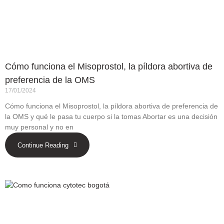
Cómo funciona el Misoprostol, la píldora abortiva de
preferencia de la OMS
17/01/2024
Cómo funciona el Misoprostol, la píldora abortiva de preferencia de
la OMS y qué le pasa tu cuerpo si la tomas Abortar es una decisión
muy personal y no en
Continue Reading