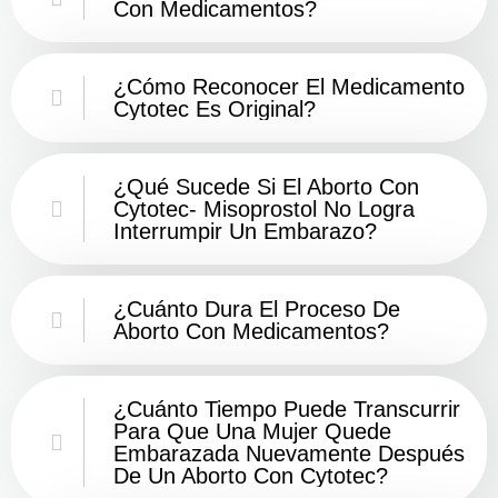
Con Medicamentos?
¿Cómo Reconocer El Medicamento
Cytotec Es Original?
¿Qué Sucede Si El Aborto Con
Cytotec- Misoprostol No Logra
Interrumpir Un Embarazo?
¿Cuánto Dura El Proceso De
Aborto Con Medicamentos?
¿Cuánto Tiempo Puede Transcurrir
Para Que Una Mujer Quede
Embarazada Nuevamente Después
De Un Aborto Con Cytotec?