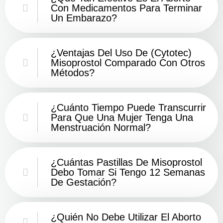
Con Medicamentos Para Terminar
Un Embarazo?
¿Ventajas Del Uso De (Cytotec)
Misoprostol Comparado Con Otros
Métodos?
¿Cuánto Tiempo Puede Transcurrir
Para Que Una Mujer Tenga Una
Menstruación Normal?
¿Cuántas Pastillas De Misoprostol
Debo Tomar Si Tengo 12 Semanas
De Gestación?
¿Quién No Debe Utilizar El Aborto