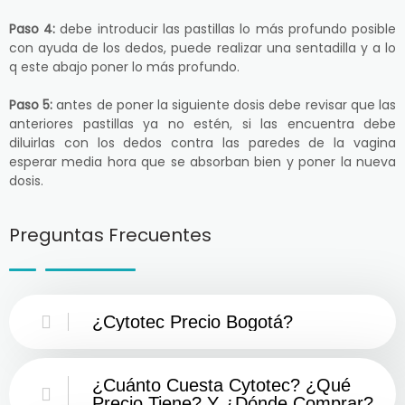
Paso 4:
debe introducir las pastillas lo más profundo posible
con ayuda de los dedos, puede realizar una sentadilla y a lo
q este abajo poner lo más profundo.
Paso 5:
antes de poner la siguiente dosis debe revisar que las
anteriores pastillas ya no estén, si las encuentra debe
diluirlas con los dedos contra las paredes de la vagina
esperar media hora que se absorban bien y poner la nueva
dosis.
Preguntas Frecuentes
¿Cytotec Precio Bogotá?
¿Cuánto Cuesta Cytotec? ¿Qué
Precio Tiene? Y ¿Dónde Comprar?