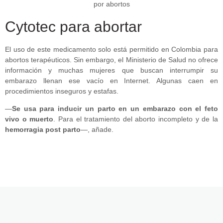
Cytotec para abortar
El uso de este medicamento solo está permitido en Colombia para
abortos terapéuticos. Sin embargo, el Ministerio de Salud no ofrece
información y muchas mujeres que buscan interrumpir su
embarazo llenan ese vacío en Internet. Algunas caen en
procedimientos inseguros y estafas.
—
Se usa para inducir un parto en un embarazo con el feto
vivo o muerto
. Para el tratamiento del aborto incompleto y de la
hemorragia post parto
—, añade.