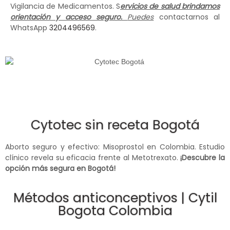
Vigilancia de Medicamentos. S
ervicios de salud brindamos
orientación y acceso seguro.
Puedes
contactarnos al
WhatsApp
3204496569
.
Cytotec sin receta Bogotá
Aborto seguro y efectivo: Misoprostol en Colombia. Estudio
clínico revela su eficacia frente al Metotrexato.
¡Descubre la
opción más segura en Bogotá!
Métodos anticonceptivos | Cytil
Bogota Colombia