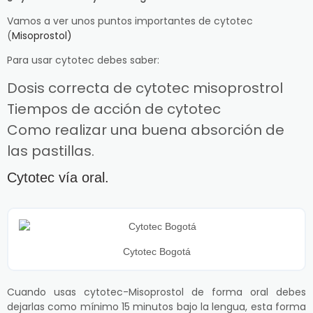
Vamos a ver unos puntos importantes de cytotec
(
Misoprostol)
Para usar cytotec debes saber:
Dosis correcta de cytotec misoprostrol
Tiempos de acción de cytotec
Como realizar una buena absorción de
las pastillas.
Cytotec vía oral.
Cytotec Bogotá
Cuando usas cytotec-Misoprostol de forma oral debes
dejarlas como mínimo 15 minutos bajo la lengua, esta forma