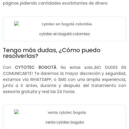
páginas pidiendo cantidades exorbitantes de dinero
cytotec en bogotá colombia
Tengo más dudas, ¿Cómo puedo
resolverlas?
Con
CYTOTEC BOGOTÁ
. No estas sola..¡NO DUDES EN
COMUNICARTE! Te daremos la mayor discreción y seguridad,
estamos vía WHATSAPP, o SMS con una amplia experiencia,
junto a ti antes, durante y después del tratamiento con
asesoría gratuita y real las 24 horas.
venta cytotec bogota