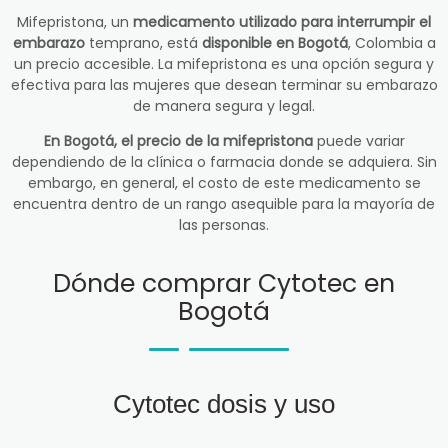
Mifepristona, un
medicamento utilizado para interrumpir el
embarazo
temprano, está
disponible en Bogotá
, Colombia a
un precio accesible. La mifepristona es una opción segura y
efectiva para las mujeres que desean terminar su embarazo
de manera segura y legal.
En Bogotá, el precio de la mifepristona
puede variar
dependiendo de la clínica o farmacia donde se adquiera. Sin
embargo, en general, el costo de este medicamento se
encuentra dentro de un rango asequible para la mayoría de
las personas.
Dónde comprar Cytotec en
Bogotá
Cytotec dosis y uso