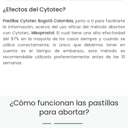
¿Efectos del Cytotec?
Pastillas Cytotec Bogotá Colombia
, junto a ti para facilitarte
la información, acerca del uso eficaz del método abortivo
con Cytotec,
Misoprostol
. El cual tiene una alta efectividad
del 97% en la mayoría de los casos siempre y cuando se
utilice correctamente, lo único que debemos tener en
cuenta es el tiempo de embarazo, este método es
recomendable utilizarlo preferentemente antes de las 10
semanas .
¿Cómo funcionan las pastillas
para abortar?