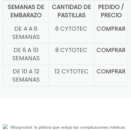
SEMANAS DE
CANTIDAD DE
PEDIDO /
EMBARAZO
PASTILLAS
PRECIO
DE 4 A 6
6 CYTOTEC
COMPRAR
SEMANAS
DE 6 A 10
8 CYTOTEC
COMPRAR
SEMANAS
DE 10 A 12
12 CYTOTEC
COMPRAR
SEMANAS