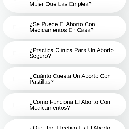
Mujer Que Las Emplea?
¿Se Puede El Aborto Con
Medicamentos En Casa?
¿Práctica Clínica Para Un Aborto
Seguro?
¿Cuánto Cuesta Un Aborto Con
Pastillas?
¿Cómo Funciona El Aborto Con
Medicamentos?
¿Qué Tan Efectivo Es El Aborto