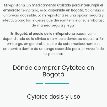
Mifepristona, un
medicamento utilizado para interrumpir el
embarazo
temprano, está
disponible en Bogotá
, Colombia a
un precio accesible. La mifepristona es una opción segura y
efectiva para las mujeres que desean terminar su embarazo
de manera segura y legal.
En Bogotá, el precio de la mifepristona
puede variar
dependiendo de la clínica o farmacia donde se adquiera. Sin
embargo, en general, el costo de este medicamento se
encuentra dentro de un rango asequible para la mayoría de
las personas.
Dónde comprar Cytotec en
Bogotá
Cytotec dosis y uso