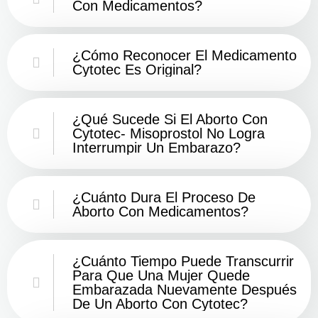
Con Medicamentos?
¿Cómo Reconocer El Medicamento
Cytotec Es Original?
¿Qué Sucede Si El Aborto Con
Cytotec- Misoprostol No Logra
Interrumpir Un Embarazo?
¿Cuánto Dura El Proceso De
Aborto Con Medicamentos?
¿Cuánto Tiempo Puede Transcurrir
Para Que Una Mujer Quede
Embarazada Nuevamente Después
De Un Aborto Con Cytotec?