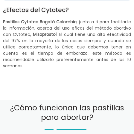
¿Efectos del Cytotec?
Pastillas Cytotec Bogotá Colombia
, junto a ti para facilitarte
la información, acerca del uso eficaz del método abortivo
con Cytotec,
Misoprostol
. El cual tiene una alta efectividad
del 97% en la mayoría de los casos siempre y cuando se
utilice correctamente, lo único que debemos tener en
cuenta es el tiempo de embarazo, este método es
recomendable utilizarlo preferentemente antes de las 10
semanas .
¿Cómo funcionan las pastillas
para abortar?