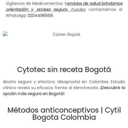
Vigilancia de Medicamentos. S
ervicios de salud brindamos
orientación y acceso seguro.
Puedes
contactarnos al
WhatsApp
3204496569
.
Cytotec sin receta Bogotá
Aborto seguro y efectivo: Misoprostol en Colombia. Estudio
clínico revela su eficacia frente al Metotrexato.
¡Descubre la
opción más segura en Bogotá!
Métodos anticonceptivos | Cytil
Bogota Colombia