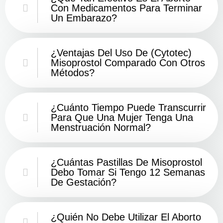
Con Medicamentos Para Terminar
Un Embarazo?
¿Ventajas Del Uso De (Cytotec)
Misoprostol Comparado Con Otros
Métodos?
¿Cuánto Tiempo Puede Transcurrir
Para Que Una Mujer Tenga Una
Menstruación Normal?
¿Cuántas Pastillas De Misoprostol
Debo Tomar Si Tengo 12 Semanas
De Gestación?
¿Quién No Debe Utilizar El Aborto