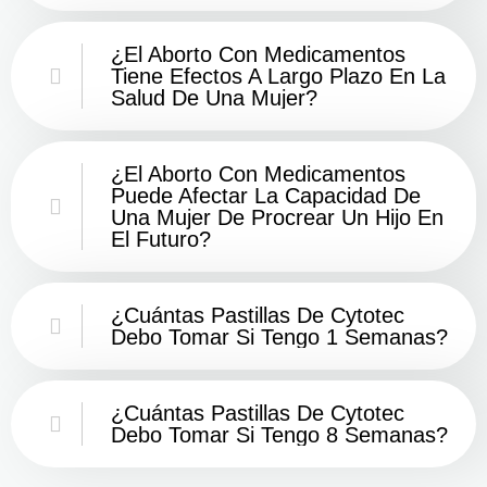
¿El Aborto Con Medicamentos
Tiene Efectos A Largo Plazo En La
Salud De Una Mujer?
¿El Aborto Con Medicamentos
Puede Afectar La Capacidad De
Una Mujer De Procrear Un Hijo En
El Futuro?
¿Cuántas Pastillas De Cytotec
Debo Tomar Si Tengo 1 Semanas?
¿Cuántas Pastillas De Cytotec
Debo Tomar Si Tengo 8 Semanas?