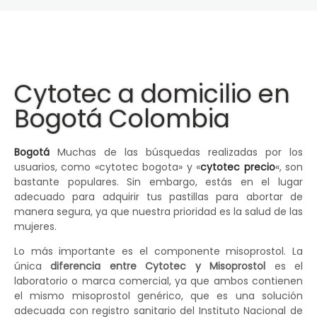
Cytotec a domicilio en
Bogotá Colombia
Bogotá
Muchas de las búsquedas realizadas por los
usuarios, como «cytotec bogota» y «
cytotec precio
«, son
bastante populares. Sin embargo, estás en el lugar
adecuado para adquirir tus pastillas para abortar de
manera segura, ya que nuestra prioridad es la salud de las
mujeres.
Lo más importante es el componente misoprostol. La
única
diferencia entre Cytotec y Misoprostol
es el
laboratorio o marca comercial, ya que ambos contienen
el mismo misoprostol genérico, que es una solución
adecuada con registro sanitario del Instituto Nacional de