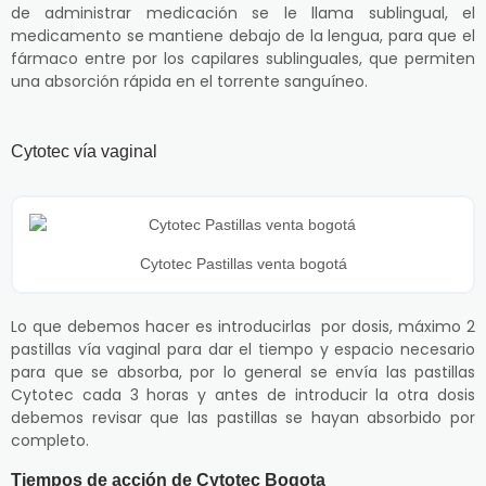
de administrar medicación se le llama sublingual, el
medicamento se mantiene debajo de la lengua, para que el
fármaco entre por los capilares sublinguales, que permiten
una absorción rápida en el torrente sanguíneo.
Cytotec vía vaginal
Cytotec Pastillas venta bogotá
Lo que debemos hacer es introducirlas por dosis, máximo 2
pastillas vía vaginal para dar el tiempo y espacio necesario
para que se absorba, por lo general se envía las pastillas
Cytotec cada 3 horas y antes de introducir la otra dosis
debemos revisar que las pastillas se hayan absorbido por
completo.
Tiempos de acción de Cytotec Bogota