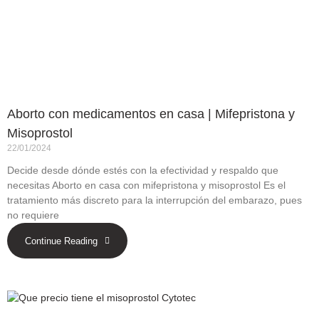
Aborto con medicamentos en casa | Mifepristona y
Misoprostol
22/01/2024
Decide desde dónde estés con la efectividad y respaldo que
necesitas Aborto en casa con mifepristona y misoprostol Es el
tratamiento más discreto para la interrupción del embarazo, pues
no requiere
Continue Reading