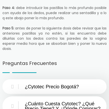
Paso 4:
debe introducir las pastillas lo más profundo posible
con ayuda de los dedos, puede realizar una sentadilla y a lo
q este abajo poner lo más profundo.
Paso 5:
antes de poner la siguiente dosis debe revisar que las
anteriores pastillas ya no estén, si las encuentra debe
diluirlas con los dedos contra las paredes de la vagina
esperar media hora que se absorban bien y poner la nueva
dosis.
Preguntas Frecuentes
¿Cytotec Precio Bogotá?
¿Cuánto Cuesta Cytotec? ¿Qué
Precio Tiene? Y ¿Dónde Comprar?