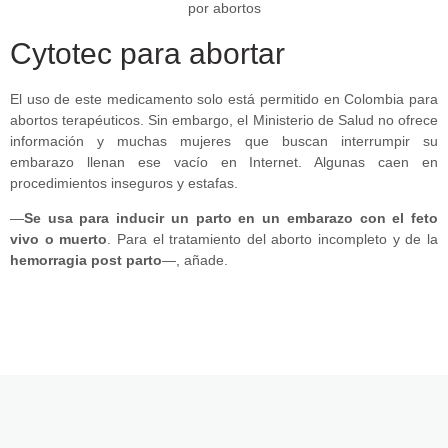
Cytotec para abortar
El uso de este medicamento solo está permitido en Colombia para
abortos terapéuticos. Sin embargo, el Ministerio de Salud no ofrece
información y muchas mujeres que buscan interrumpir su
embarazo llenan ese vacío en Internet. Algunas caen en
procedimientos inseguros y estafas.
—
Se usa para inducir un parto en un embarazo con el feto
vivo o muerto
. Para el tratamiento del aborto incompleto y de la
hemorragia post parto
—, añade.