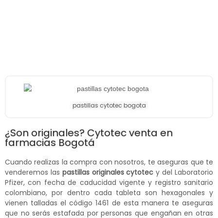
pastillas cytotec bogota
¿Son originales? Cytotec venta en
farmacias Bogotá
Cuando realizas la compra con nosotros, te aseguras que te
venderemos las
pastillas originales cytotec
y del Laboratorio
Pfizer, con fecha de caducidad vigente y registro sanitario
colombiano, por dentro cada tableta son hexagonales y
vienen talladas el código 1461 de esta manera te aseguras
que no serás estafada por personas que engañan en otras