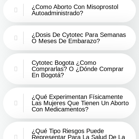
¿Como Aborto Con Misoprostol
Autoadministrado?
¿Dosis De Cytotec Para Semanas
O Meses De Embarazo?
Cytotec Bogota ¿Como
Comprarlas? O ¿Dónde Comprar
En Bogotá?
¿Qué Experimentan Físicamente
Las Mujeres Que Tienen Un Aborto
Con Medicamentos?
¿Qué Tipo Riesgos Puede
Representar Para La Salud De La