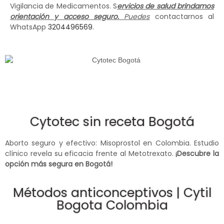
Vigilancia de Medicamentos. S
ervicios de salud brindamos
orientación y acceso seguro.
Puedes
contactarnos al
WhatsApp
3204496569
.
Cytotec sin receta Bogotá
Aborto seguro y efectivo: Misoprostol en Colombia. Estudio
clínico revela su eficacia frente al Metotrexato.
¡Descubre la
opción más segura en Bogotá!
Métodos anticonceptivos | Cytil
Bogota Colombia