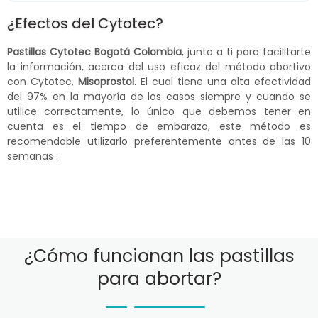
¿Efectos del Cytotec?
Pastillas Cytotec Bogotá Colombia
, junto a ti para facilitarte
la información, acerca del uso eficaz del método abortivo
con Cytotec,
Misoprostol
. El cual tiene una alta efectividad
del 97% en la mayoría de los casos siempre y cuando se
utilice correctamente, lo único que debemos tener en
cuenta es el tiempo de embarazo, este método es
recomendable utilizarlo preferentemente antes de las 10
semanas .
¿Cómo funcionan las pastillas
para abortar?