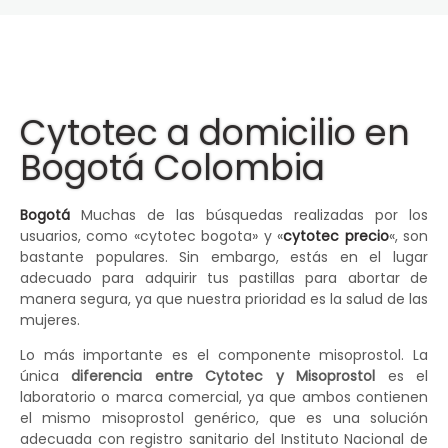
Cytotec a domicilio en
Bogotá Colombia
Bogotá
Muchas de las búsquedas realizadas por los
usuarios, como «cytotec bogota» y «
cytotec precio
«, son
bastante populares. Sin embargo, estás en el lugar
adecuado para adquirir tus pastillas para abortar de
manera segura, ya que nuestra prioridad es la salud de las
mujeres.
Lo más importante es el componente misoprostol. La
única
diferencia entre Cytotec y Misoprostol
es el
laboratorio o marca comercial, ya que ambos contienen
el mismo misoprostol genérico, que es una solución
adecuada con registro sanitario del Instituto Nacional de