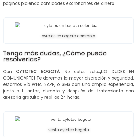
páginas pidiendo cantidades exorbitantes de dinero
cytotec en bogotá colombia
Tengo más dudas, ¿Cómo puedo
resolverlas?
Con
CYTOTEC BOGOTÁ
. No estas sola..¡NO DUDES EN
COMUNICARTE! Te daremos la mayor discreción y seguridad,
estamos vía WHATSAPP, o SMS con una amplia experiencia,
junto a ti antes, durante y después del tratamiento con
asesoría gratuita y real las 24 horas.
venta cytotec bogota