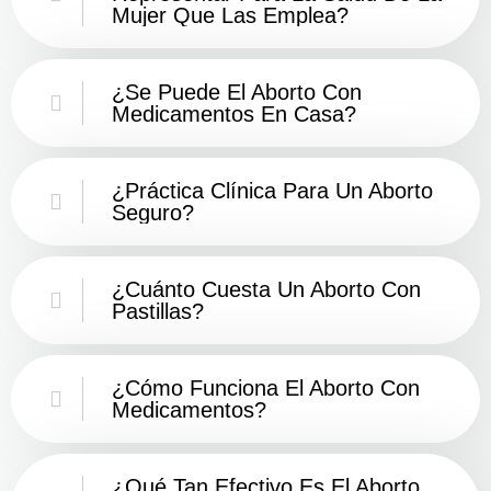
Mujer Que Las Emplea?
¿Se Puede El Aborto Con
Medicamentos En Casa?
¿Práctica Clínica Para Un Aborto
Seguro?
¿Cuánto Cuesta Un Aborto Con
Pastillas?
¿Cómo Funciona El Aborto Con
Medicamentos?
¿Qué Tan Efectivo Es El Aborto