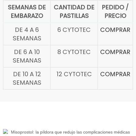
SEMANAS DE
CANTIDAD DE
PEDIDO /
EMBARAZO
PASTILLAS
PRECIO
DE 4 A 6
6 CYTOTEC
COMPRAR
SEMANAS
DE 6 A 10
8 CYTOTEC
COMPRAR
SEMANAS
DE 10 A 12
12 CYTOTEC
COMPRAR
SEMANAS