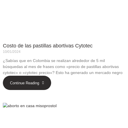
Costo de las pastillas abortivas Cytotec
10/01/2024
¿Sabías que en Colombia se realizan alrededor de 5 mil
búsquedas al mes de frases como «precio de pastillas abortivas
cytotec» o «cytotec precio»? Esto ha generado un mercado negro
Continue Reading