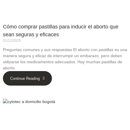
Cómo comprar pastillas para inducir el aborto que
sean seguras y eficaces
01/12/2025
Preguntas comunes y sus respuestas El aborto con pastillas es una
manera segura y eficaz de interrumpir un embarazo, pero deben
utilizarse los medicamentos adecuados. Hay muchas pastillas de
aborto
Continue Reading