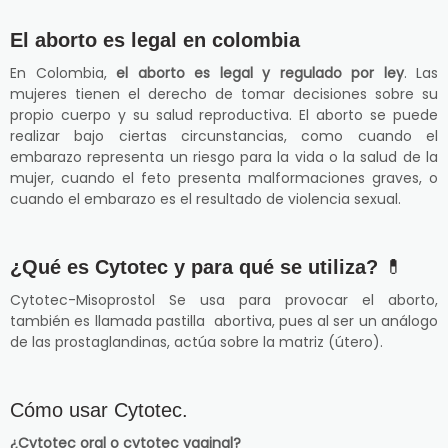
El aborto es legal en colombia
En Colombia,
el aborto es legal y regulado por ley
. Las
mujeres tienen el derecho de tomar decisiones sobre su
propio cuerpo y su salud reproductiva. El aborto se puede
realizar bajo ciertas circunstancias, como cuando el
embarazo representa un riesgo para la vida o la salud de la
mujer, cuando el feto presenta malformaciones graves, o
cuando el embarazo es el resultado de violencia sexual.
¿Qué es Cytotec y para qué se utiliza?
💊
Cytotec-Misoprostol Se usa para provocar el aborto,
también es llamada pastilla abortiva, pues al ser un análogo
de las prostaglandinas, actúa sobre la matriz (útero).
Cómo usar Cytotec.
¿Cytotec oral o cytotec vaginal?