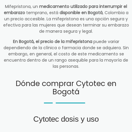
Mifepristona, un
medicamento utilizado para interrumpir el
embarazo
temprano, está
disponible en Bogotá
, Colombia a
un precio accesible. La mifepristona es una opción segura y
efectiva para las mujeres que desean terminar su embarazo
de manera segura y legal.
En Bogotá, el precio de la mifepristona
puede variar
dependiendo de la clínica o farmacia donde se adquiera. Sin
embargo, en general, el costo de este medicamento se
encuentra dentro de un rango asequible para la mayoría de
las personas.
Dónde comprar Cytotec en
Bogotá
Cytotec dosis y uso