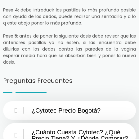
Paso 4:
debe introducir las pastillas lo más profundo posible
con ayuda de los dedos, puede realizar una sentadilla y a lo
q este abajo poner lo más profundo.
Paso 5:
antes de poner la siguiente dosis debe revisar que las
anteriores pastillas ya no estén, si las encuentra debe
diluirlas con los dedos contra las paredes de la vagina
esperar media hora que se absorban bien y poner la nueva
dosis.
Preguntas Frecuentes
¿Cytotec Precio Bogotá?
¿Cuánto Cuesta Cytotec? ¿Qué
Precio Tiene? Y ¿Dónde Comprar?