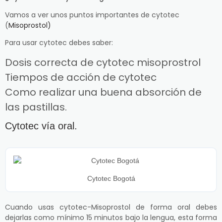
Vamos a ver unos puntos importantes de cytotec
(
Misoprostol)
Para usar cytotec debes saber:
Dosis correcta de cytotec misoprostrol
Tiempos de acción de cytotec
Como realizar una buena absorción de
las pastillas.
Cytotec vía oral.
Cytotec Bogotá
Cuando usas cytotec-Misoprostol de forma oral debes
dejarlas como mínimo 15 minutos bajo la lengua, esta forma