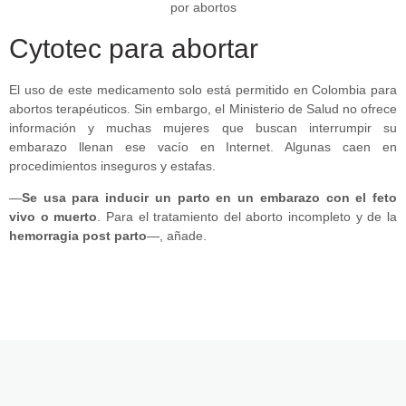
Cytotec para abortar
El uso de este medicamento solo está permitido en Colombia para
abortos terapéuticos. Sin embargo, el Ministerio de Salud no ofrece
información y muchas mujeres que buscan interrumpir su
embarazo llenan ese vacío en Internet. Algunas caen en
procedimientos inseguros y estafas.
—
Se usa para inducir un parto en un embarazo con el feto
vivo o muerto
. Para el tratamiento del aborto incompleto y de la
hemorragia post parto
—, añade.