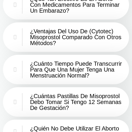
Con Medicamentos Para Terminar
Un Embarazo?
¿Ventajas Del Uso De (Cytotec)
Misoprostol Comparado Con Otros
Métodos?
¿Cuánto Tiempo Puede Transcurrir
Para Que Una Mujer Tenga Una
Menstruación Normal?
¿Cuántas Pastillas De Misoprostol
Debo Tomar Si Tengo 12 Semanas
De Gestación?
¿Quién No Debe Utilizar El Aborto