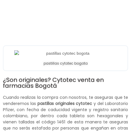
pastillas cytotec bogota
¿Son originales? Cytotec venta en
farmacias Bogotá
Cuando realizas la compra con nosotros, te aseguras que te
venderemos las
pastillas originales cytotec
y del Laboratorio
Pfizer, con fecha de caducidad vigente y registro sanitario
colombiano, por dentro cada tableta son hexagonales y
vienen talladas el código 1461 de esta manera te aseguras
que no serás estafada por personas que engañan en otras