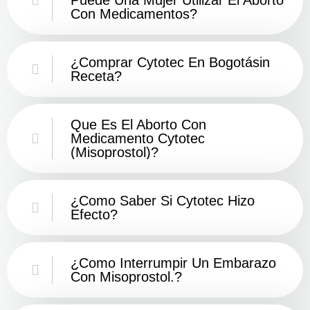
Con Medicamentos?
¿Comprar Cytotec En Bogotásin
Receta?
Que Es El Aborto Con
Medicamento Cytotec
(misoprostol)?
¿Como Saber Si Cytotec Hizo
Efecto?
¿como Interrumpir Un Embarazo
Con Misoprostol.?