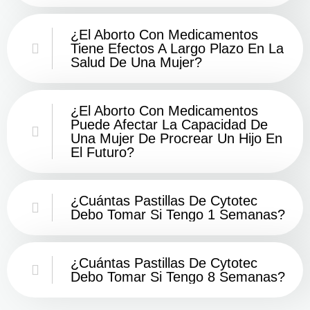
¿El Aborto Con Medicamentos
Tiene Efectos A Largo Plazo En La
Salud De Una Mujer?
¿El Aborto Con Medicamentos
Puede Afectar La Capacidad De
Una Mujer De Procrear Un Hijo En
El Futuro?
¿Cuántas Pastillas De Cytotec
Debo Tomar Si Tengo 1 Semanas?
¿Cuántas Pastillas De Cytotec
Debo Tomar Si Tengo 8 Semanas?