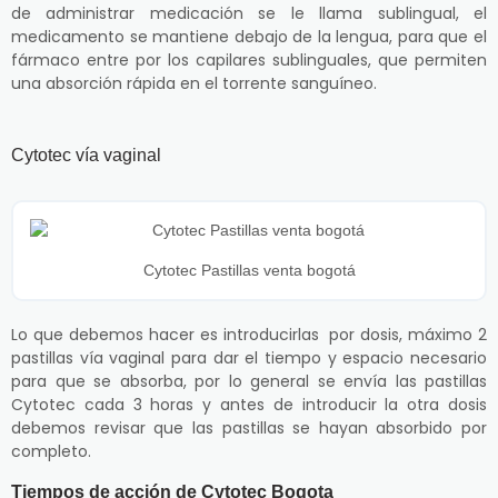
de administrar medicación se le llama sublingual, el
medicamento se mantiene debajo de la lengua, para que el
fármaco entre por los capilares sublinguales, que permiten
una absorción rápida en el torrente sanguíneo.
Cytotec vía vaginal
Cytotec Pastillas venta bogotá
Lo que debemos hacer es introducirlas por dosis, máximo 2
pastillas vía vaginal para dar el tiempo y espacio necesario
para que se absorba, por lo general se envía las pastillas
Cytotec cada 3 horas y antes de introducir la otra dosis
debemos revisar que las pastillas se hayan absorbido por
completo.
Tiempos de acción de Cytotec Bogota