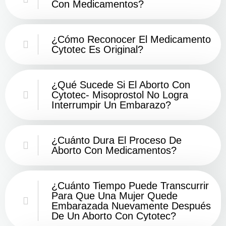
Con Medicamentos?
¿Cómo Reconocer El Medicamento
Cytotec Es Original?
¿Qué Sucede Si El Aborto Con
Cytotec- Misoprostol No Logra
Interrumpir Un Embarazo?
¿Cuánto Dura El Proceso De
Aborto Con Medicamentos?
¿Cuánto Tiempo Puede Transcurrir
Para Que Una Mujer Quede
Embarazada Nuevamente Después
De Un Aborto Con Cytotec?