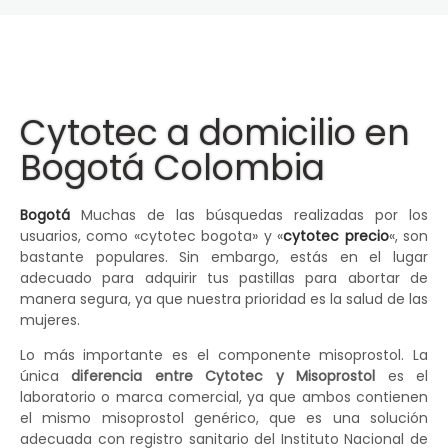
Cytotec a domicilio en
Bogotá Colombia
Bogotá
Muchas de las búsquedas realizadas por los
usuarios, como «cytotec bogota» y «
cytotec precio
«, son
bastante populares. Sin embargo, estás en el lugar
adecuado para adquirir tus pastillas para abortar de
manera segura, ya que nuestra prioridad es la salud de las
mujeres.
Lo más importante es el componente misoprostol. La
única
diferencia entre Cytotec y Misoprostol
es el
laboratorio o marca comercial, ya que ambos contienen
el mismo misoprostol genérico, que es una solución
adecuada con registro sanitario del Instituto Nacional de