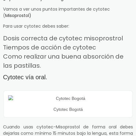
Vamos a ver unos puntos importantes de cytotec
(
Misoprostol)
Para usar cytotec debes saber:
Dosis correcta de cytotec misoprostrol
Tiempos de acción de cytotec
Como realizar una buena absorción de
las pastillas.
Cytotec vía oral.
Cytotec Bogotá
Cuando usas cytotec-Misoprostol de forma oral debes
dejarlas como mínimo 15 minutos bajo la lengua, esta forma