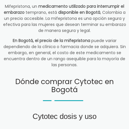
Mifepristona, un
medicamento utilizado para interrumpir el
embarazo
temprano, está
disponible en Bogotá
, Colombia a
un precio accesible. La mifepristona es una opción segura y
efectiva para las mujeres que desean terminar su embarazo
de manera segura y legal.
En Bogotá, el precio de la mifepristona
puede variar
dependiendo de la clínica o farmacia donde se adquiera. Sin
embargo, en general, el costo de este medicamento se
encuentra dentro de un rango asequible para la mayoría de
las personas.
Dónde comprar Cytotec en
Bogotá
Cytotec dosis y uso