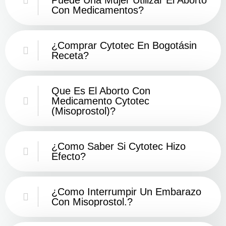
Con Medicamentos?
¿Comprar Cytotec En Bogotásin
Receta?
Que Es El Aborto Con
Medicamento Cytotec
(misoprostol)?
¿Como Saber Si Cytotec Hizo
Efecto?
¿como Interrumpir Un Embarazo
Con Misoprostol.?