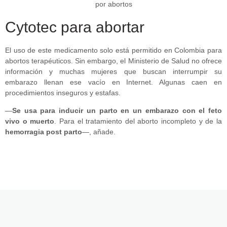
Cytotec para abortar
El uso de este medicamento solo está permitido en Colombia para
abortos terapéuticos. Sin embargo, el Ministerio de Salud no ofrece
información y muchas mujeres que buscan interrumpir su
embarazo llenan ese vacío en Internet. Algunas caen en
procedimientos inseguros y estafas.
—
Se usa para inducir un parto en un embarazo con el feto
vivo o muerto
. Para el tratamiento del aborto incompleto y de la
hemorragia post parto
—, añade.