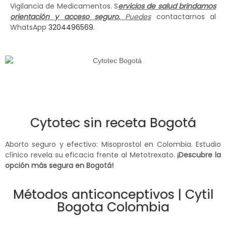
Vigilancia de Medicamentos. S
ervicios de salud brindamos
orientación y acceso seguro.
Puedes
contactarnos al
WhatsApp
3204496569
.
Cytotec sin receta Bogotá
Aborto seguro y efectivo: Misoprostol en Colombia. Estudio
clínico revela su eficacia frente al Metotrexato.
¡Descubre la
opción más segura en Bogotá!
Métodos anticonceptivos | Cytil
Bogota Colombia