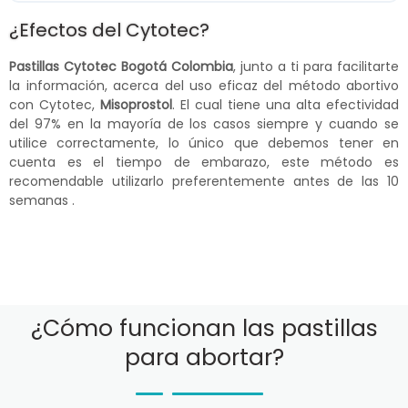
¿Efectos del Cytotec?
Pastillas Cytotec Bogotá Colombia
, junto a ti para facilitarte
la información, acerca del uso eficaz del método abortivo
con Cytotec,
Misoprostol
. El cual tiene una alta efectividad
del 97% en la mayoría de los casos siempre y cuando se
utilice correctamente, lo único que debemos tener en
cuenta es el tiempo de embarazo, este método es
recomendable utilizarlo preferentemente antes de las 10
semanas .
¿Cómo funcionan las pastillas
para abortar?