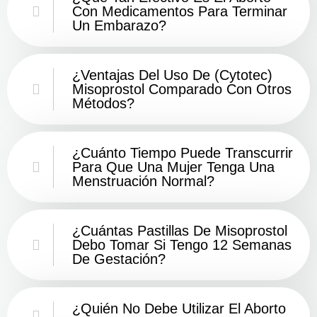
Con Medicamentos Para Terminar
Un Embarazo?
¿Ventajas Del Uso De (Cytotec)
Misoprostol Comparado Con Otros
Métodos?
¿Cuánto Tiempo Puede Transcurrir
Para Que Una Mujer Tenga Una
Menstruación Normal?
¿Cuántas Pastillas De Misoprostol
Debo Tomar Si Tengo 12 Semanas
De Gestación?
¿Quién No Debe Utilizar El Aborto