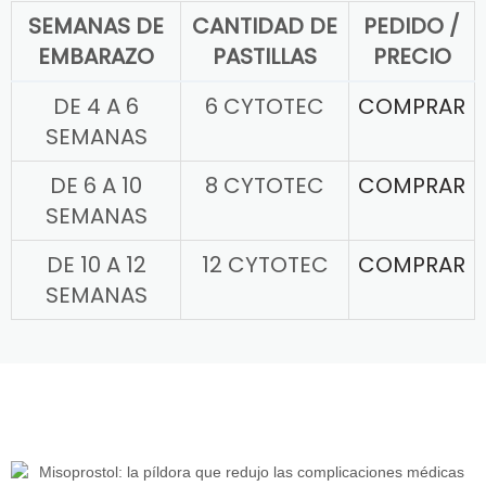
SEMANAS DE
CANTIDAD DE
PEDIDO /
EMBARAZO
PASTILLAS
PRECIO
DE 4 A 6
6 CYTOTEC
COMPRAR
SEMANAS
DE 6 A 10
8 CYTOTEC
COMPRAR
SEMANAS
DE 10 A 12
12 CYTOTEC
COMPRAR
SEMANAS