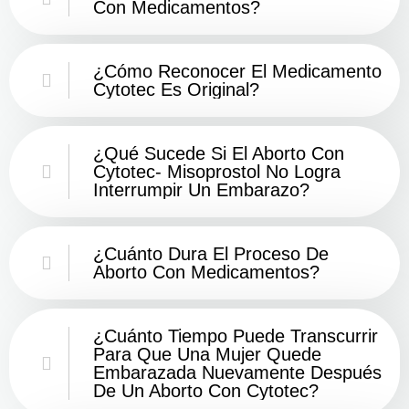
Con Medicamentos?
¿Cómo Reconocer El Medicamento
Cytotec Es Original?
¿Qué Sucede Si El Aborto Con
Cytotec- Misoprostol No Logra
Interrumpir Un Embarazo?
¿Cuánto Dura El Proceso De
Aborto Con Medicamentos?
¿Cuánto Tiempo Puede Transcurrir
Para Que Una Mujer Quede
Embarazada Nuevamente Después
De Un Aborto Con Cytotec?