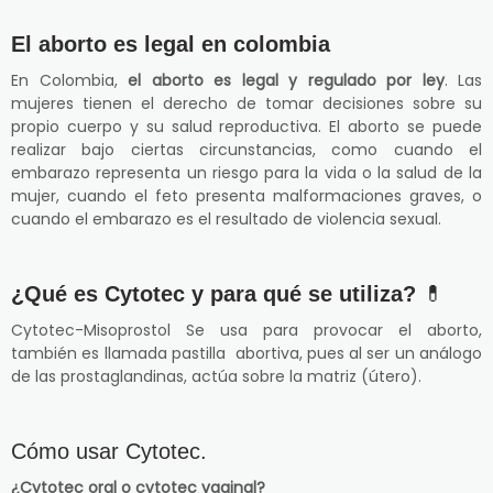
El aborto es legal en colombia
En Colombia,
el aborto es legal y regulado por ley
. Las
mujeres tienen el derecho de tomar decisiones sobre su
propio cuerpo y su salud reproductiva. El aborto se puede
realizar bajo ciertas circunstancias, como cuando el
embarazo representa un riesgo para la vida o la salud de la
mujer, cuando el feto presenta malformaciones graves, o
cuando el embarazo es el resultado de violencia sexual.
¿Qué es Cytotec y para qué se utiliza?
💊
Cytotec-Misoprostol Se usa para provocar el aborto,
también es llamada pastilla abortiva, pues al ser un análogo
de las prostaglandinas, actúa sobre la matriz (útero).
Cómo usar Cytotec.
¿Cytotec oral o cytotec vaginal?