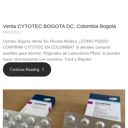
Venta CYTOTEC BOGOTA DC, Colombia Bogotá
16/03/2023
Cytotec Bogota Venta Sin Receta Médica ¿CÓMO PUEDO
COMPRAR CYTOTEC EN COLOMBIA? Si decides comprar
pastillas para abortar, Originales de Laboratorio Pfizer, lo puedes
hacer directamente con nosotros. Fácil y Rápido!
Continue Reading