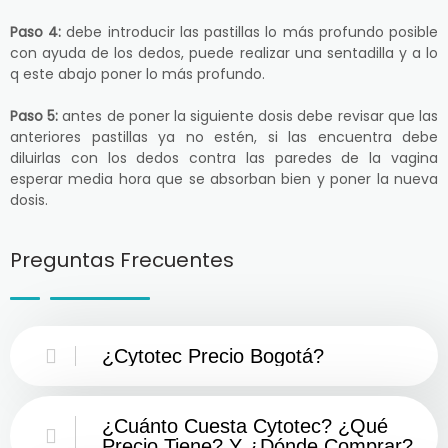
Paso 4:
debe introducir las pastillas lo más profundo posible
con ayuda de los dedos, puede realizar una sentadilla y a lo
q este abajo poner lo más profundo.
Paso 5:
antes de poner la siguiente dosis debe revisar que las
anteriores pastillas ya no estén, si las encuentra debe
diluirlas con los dedos contra las paredes de la vagina
esperar media hora que se absorban bien y poner la nueva
dosis.
Preguntas Frecuentes
¿Cytotec Precio Bogotá?
¿Cuánto Cuesta Cytotec? ¿Qué
Precio Tiene? Y ¿Dónde Comprar?