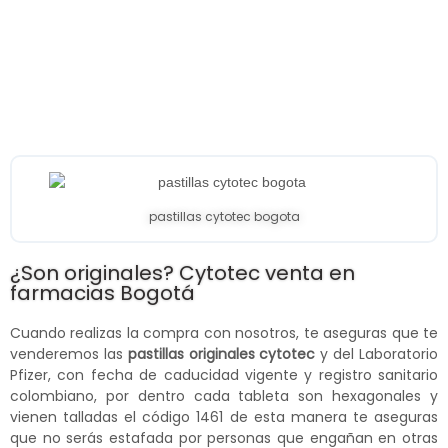
pastillas cytotec bogota
¿Son originales? Cytotec venta en
farmacias Bogotá
Cuando realizas la compra con nosotros, te aseguras que te
venderemos las
pastillas originales cytotec
y del Laboratorio
Pfizer, con fecha de caducidad vigente y registro sanitario
colombiano, por dentro cada tableta son hexagonales y
vienen talladas el código 1461 de esta manera te aseguras
que no serás estafada por personas que engañan en otras