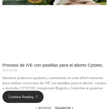
Proceso de IVE con pastillas para el aborto Cytotec.
01/12/2025
Nosotros podemos ayudarte y asesorarte en este difícil momento
para realizar el proceso de IVE con pastillas para el aborto, compra
a domicilio CYTOTEC misoprostol Bogotá y Colombia te guiamos
Continue Reading
« Anterior
Siguiente »