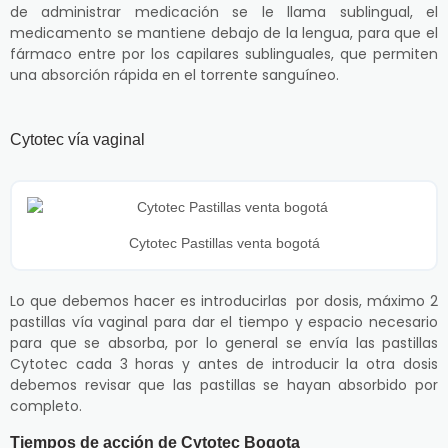
de administrar medicación se le llama sublingual, el
medicamento se mantiene debajo de la lengua, para que el
fármaco entre por los capilares sublinguales, que permiten
una absorción rápida en el torrente sanguíneo.
Cytotec vía vaginal
Cytotec Pastillas venta bogotá
Lo que debemos hacer es introducirlas por dosis, máximo 2
pastillas vía vaginal para dar el tiempo y espacio necesario
para que se absorba, por lo general se envía las pastillas
Cytotec cada 3 horas y antes de introducir la otra dosis
debemos revisar que las pastillas se hayan absorbido por
completo.
Tiempos de acción de Cytotec Bogota