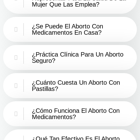
Mujer Que Las Emplea?
¿Se Puede El Aborto Con
Medicamentos En Casa?
¿Práctica Clínica Para Un Aborto
Seguro?
¿Cuánto Cuesta Un Aborto Con
Pastillas?
¿Cómo Funciona El Aborto Con
Medicamentos?
¿Qué Tan Efectivo Es El Aborto