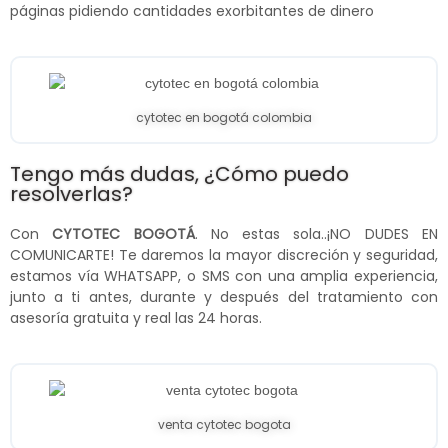
páginas pidiendo cantidades exorbitantes de dinero
cytotec en bogotá colombia
Tengo más dudas, ¿Cómo puedo
resolverlas?
Con
CYTOTEC BOGOTÁ
. No estas sola..¡NO DUDES EN
COMUNICARTE! Te daremos la mayor discreción y seguridad,
estamos vía WHATSAPP, o SMS con una amplia experiencia,
junto a ti antes, durante y después del tratamiento con
asesoría gratuita y real las 24 horas.
venta cytotec bogota