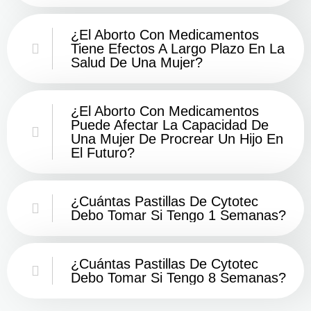
¿El Aborto Con Medicamentos
Tiene Efectos A Largo Plazo En La
Salud De Una Mujer?
¿El Aborto Con Medicamentos
Puede Afectar La Capacidad De
Una Mujer De Procrear Un Hijo En
El Futuro?
¿Cuántas Pastillas De Cytotec
Debo Tomar Si Tengo 1 Semanas?
¿Cuántas Pastillas De Cytotec
Debo Tomar Si Tengo 8 Semanas?