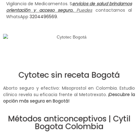
Vigilancia de Medicamentos. S
ervicios de salud brindamos
orientación y acceso seguro.
Puedes
contactarnos al
WhatsApp
3204496569
.
Cytotec sin receta Bogotá
Aborto seguro y efectivo: Misoprostol en Colombia. Estudio
clínico revela su eficacia frente al Metotrexato.
¡Descubre la
opción más segura en Bogotá!
Métodos anticonceptivos | Cytil
Bogota Colombia