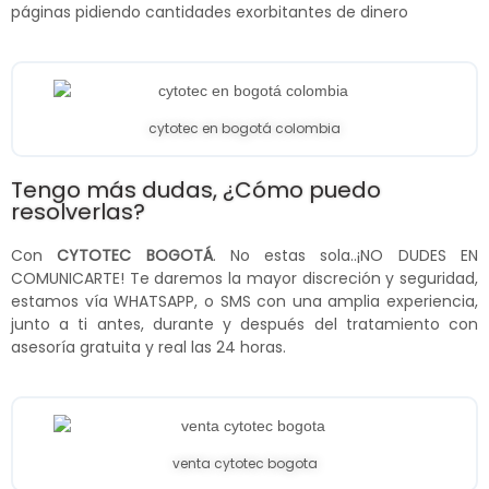
páginas pidiendo cantidades exorbitantes de dinero
cytotec en bogotá colombia
Tengo más dudas, ¿Cómo puedo
resolverlas?
Con
CYTOTEC BOGOTÁ
. No estas sola..¡NO DUDES EN
COMUNICARTE! Te daremos la mayor discreción y seguridad,
estamos vía WHATSAPP, o SMS con una amplia experiencia,
junto a ti antes, durante y después del tratamiento con
asesoría gratuita y real las 24 horas.
venta cytotec bogota