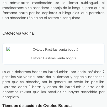
de administrar medicación se le llama sublingual, el
medicamento se mantiene debajo de la lengua, para que el
fármaco entre por los capilares sublinguales, que permiten
una absorción rápida en el torrente sanguíneo.
Cytotec vía vaginal
Cytotec Pastillas venta bogotá
Lo que debemos hacer es introducirlas por dosis, máximo 2
pastillas vía vaginal para dar el tiempo y espacio necesario
para que se absorba, por lo general se envía las pastillas
Cytotec cada 3 horas y antes de introducir la otra dosis
debemos revisar que las pastillas se hayan absorbido por
completo.
Tiempos de acción de Cytotec Bogota