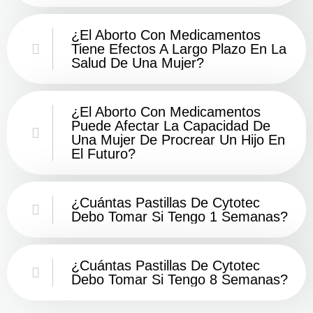
¿El Aborto Con Medicamentos
Tiene Efectos A Largo Plazo En La
Salud De Una Mujer?
¿El Aborto Con Medicamentos
Puede Afectar La Capacidad De
Una Mujer De Procrear Un Hijo En
El Futuro?
¿Cuántas Pastillas De Cytotec
Debo Tomar Si Tengo 1 Semanas?
¿Cuántas Pastillas De Cytotec
Debo Tomar Si Tengo 8 Semanas?