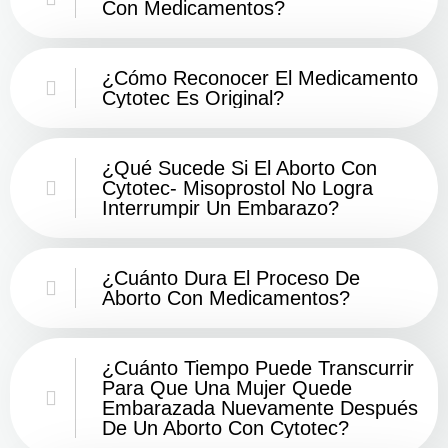
Con Medicamentos?
¿Cómo Reconocer El Medicamento
Cytotec Es Original?
¿Qué Sucede Si El Aborto Con
Cytotec- Misoprostol No Logra
Interrumpir Un Embarazo?
¿Cuánto Dura El Proceso De
Aborto Con Medicamentos?
¿Cuánto Tiempo Puede Transcurrir
Para Que Una Mujer Quede
Embarazada Nuevamente Después
De Un Aborto Con Cytotec?