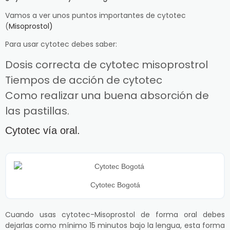
Vamos a ver unos puntos importantes de cytotec
(
Misoprostol)
Para usar cytotec debes saber:
Dosis correcta de cytotec misoprostrol
Tiempos de acción de cytotec
Como realizar una buena absorción de
las pastillas.
Cytotec vía oral.
Cytotec Bogotá
Cuando usas cytotec-Misoprostol de forma oral debes
dejarlas como mínimo 15 minutos bajo la lengua, esta forma