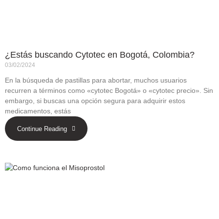
¿Estás buscando Cytotec en Bogotá, Colombia?
03/02/2024
En la búsqueda de pastillas para abortar, muchos usuarios
recurren a términos como «cytotec Bogotá» o «cytotec precio». Sin
embargo, si buscas una opción segura para adquirir estos
medicamentos, estás
Continue Reading