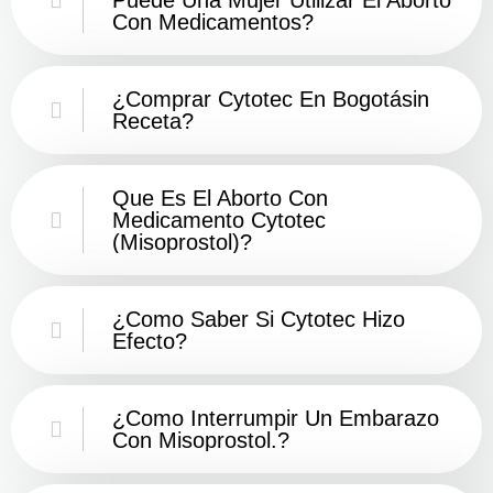
Con Medicamentos?
¿Comprar Cytotec En Bogotásin
Receta?
Que Es El Aborto Con
Medicamento Cytotec
(misoprostol)?
¿Como Saber Si Cytotec Hizo
Efecto?
¿como Interrumpir Un Embarazo
Con Misoprostol.?