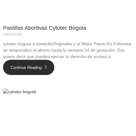
Pastillas Abortivas Cytotec Bogota
14/04/2026
cytotec bogota a domicilioOriginales y al Mejor Precio.En Colombia
se despenalizo el aborto hasta la semana 24 de gestación. Eso
quiere decir que puedes ejercer tu derecho de acceso a
Continue Reading