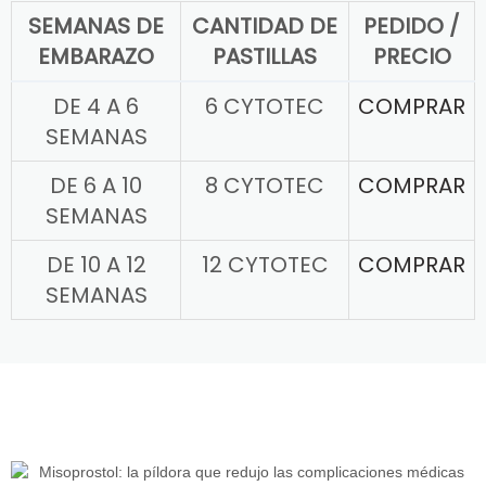
SEMANAS DE
CANTIDAD DE
PEDIDO /
EMBARAZO
PASTILLAS
PRECIO
DE 4 A 6
6 CYTOTEC
COMPRAR
SEMANAS
DE 6 A 10
8 CYTOTEC
COMPRAR
SEMANAS
DE 10 A 12
12 CYTOTEC
COMPRAR
SEMANAS