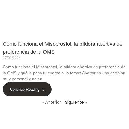
Cómo funciona el Misoprostol, la píldora abortiva de
preferencia de la OMS
17/01/2024
Cómo funciona el Misoprostol, la píldora abortiva de preferencia de
la OMS y qué le pasa tu cuerpo si la tomas Abortar es una decisión
muy personal y no en
Continue Reading
« Anterior
Siguiente »