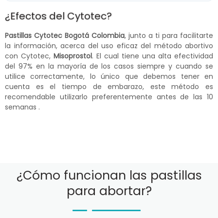
¿Efectos del Cytotec?
Pastillas Cytotec Bogotá Colombia
, junto a ti para facilitarte
la información, acerca del uso eficaz del método abortivo
con Cytotec,
Misoprostol
. El cual tiene una alta efectividad
del 97% en la mayoría de los casos siempre y cuando se
utilice correctamente, lo único que debemos tener en
cuenta es el tiempo de embarazo, este método es
recomendable utilizarlo preferentemente antes de las 10
semanas .
¿Cómo funcionan las pastillas
para abortar?