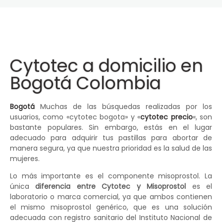
Cytotec a domicilio en
Bogotá Colombia
Bogotá
Muchas de las búsquedas realizadas por los
usuarios, como «cytotec bogota» y «
cytotec precio
«, son
bastante populares. Sin embargo, estás en el lugar
adecuado para adquirir tus pastillas para abortar de
manera segura, ya que nuestra prioridad es la salud de las
mujeres.
Lo más importante es el componente misoprostol. La
única
diferencia entre Cytotec y Misoprostol
es el
laboratorio o marca comercial, ya que ambos contienen
el mismo misoprostol genérico, que es una solución
adecuada con registro sanitario del Instituto Nacional de