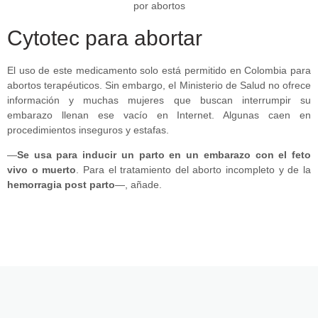
Cytotec para abortar
El uso de este medicamento solo está permitido en Colombia para
abortos terapéuticos. Sin embargo, el Ministerio de Salud no ofrece
información y muchas mujeres que buscan interrumpir su
embarazo llenan ese vacío en Internet. Algunas caen en
procedimientos inseguros y estafas.
—
Se usa para inducir un parto en un embarazo con el feto
vivo o muerto
. Para el tratamiento del aborto incompleto y de la
hemorragia post parto
—, añade.