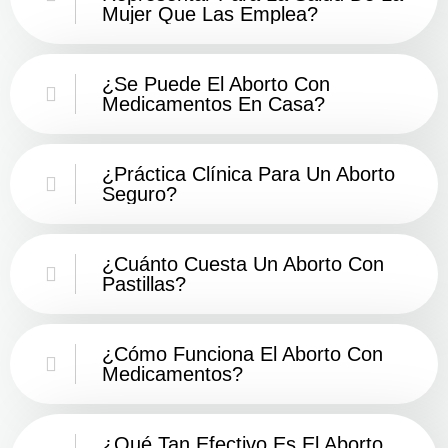
Mujer Que Las Emplea?
¿Se Puede El Aborto Con
Medicamentos En Casa?
¿Práctica Clínica Para Un Aborto
Seguro?
¿Cuánto Cuesta Un Aborto Con
Pastillas?
¿Cómo Funciona El Aborto Con
Medicamentos?
¿Qué Tan Efectivo Es El Aborto