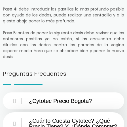
Paso 4:
debe introducir las pastillas lo más profundo posible
con ayuda de los dedos, puede realizar una sentadilla y a lo
q este abajo poner lo más profundo.
Paso 5:
antes de poner la siguiente dosis debe revisar que las
anteriores pastillas ya no estén, si las encuentra debe
diluirlas con los dedos contra las paredes de la vagina
esperar media hora que se absorban bien y poner la nueva
dosis.
Preguntas Frecuentes
¿Cytotec Precio Bogotá?
¿Cuánto Cuesta Cytotec? ¿Qué
Precio Tiene? Y ¿Dónde Comprar?