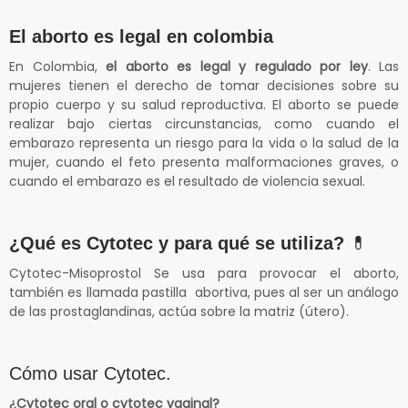
El aborto es legal en colombia
En Colombia,
el aborto es legal y regulado por ley
. Las
mujeres tienen el derecho de tomar decisiones sobre su
propio cuerpo y su salud reproductiva. El aborto se puede
realizar bajo ciertas circunstancias, como cuando el
embarazo representa un riesgo para la vida o la salud de la
mujer, cuando el feto presenta malformaciones graves, o
cuando el embarazo es el resultado de violencia sexual.
¿Qué es Cytotec y para qué se utiliza?
💊
Cytotec-Misoprostol Se usa para provocar el aborto,
también es llamada pastilla abortiva, pues al ser un análogo
de las prostaglandinas, actúa sobre la matriz (útero).
Cómo usar Cytotec.
¿Cytotec oral o cytotec vaginal?