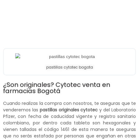
pastillas cytotec bogota
¿Son originales? Cytotec venta en
farmacias Bogotá
Cuando realizas la compra con nosotros, te aseguras que te
venderemos las
pastillas originales cytotec
y del Laboratorio
Pfizer, con fecha de caducidad vigente y registro sanitario
colombiano, por dentro cada tableta son hexagonales y
vienen talladas el código 1461 de esta manera te aseguras
que no serás estafada por personas que engañan en otras