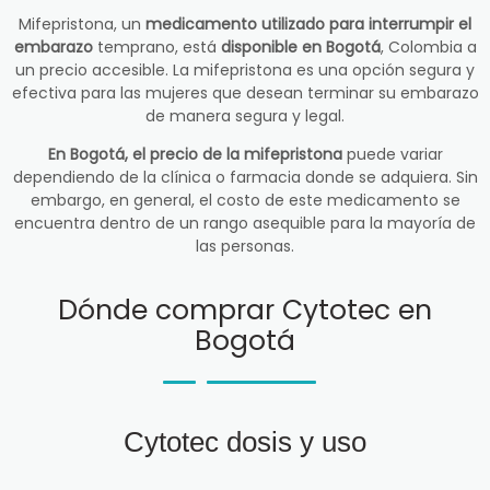
Mifepristona, un
medicamento utilizado para interrumpir el
embarazo
temprano, está
disponible en Bogotá
, Colombia a
un precio accesible. La mifepristona es una opción segura y
efectiva para las mujeres que desean terminar su embarazo
de manera segura y legal.
En Bogotá, el precio de la mifepristona
puede variar
dependiendo de la clínica o farmacia donde se adquiera. Sin
embargo, en general, el costo de este medicamento se
encuentra dentro de un rango asequible para la mayoría de
las personas.
Dónde comprar Cytotec en
Bogotá
Cytotec dosis y uso