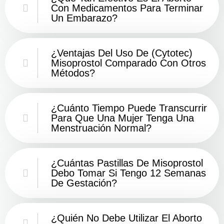
Con Medicamentos Para Terminar
Un Embarazo?
¿Ventajas Del Uso De (Cytotec)
Misoprostol Comparado Con Otros
Métodos?
¿Cuánto Tiempo Puede Transcurrir
Para Que Una Mujer Tenga Una
Menstruación Normal?
¿Cuántas Pastillas De Misoprostol
Debo Tomar Si Tengo 12 Semanas
De Gestación?
¿Quién No Debe Utilizar El Aborto