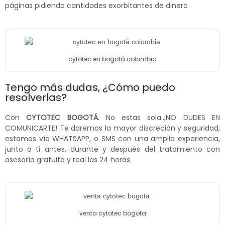
páginas pidiendo cantidades exorbitantes de dinero
cytotec en bogotá colombia
Tengo más dudas, ¿Cómo puedo
resolverlas?
Con
CYTOTEC BOGOTÁ
. No estas sola..¡NO DUDES EN
COMUNICARTE! Te daremos la mayor discreción y seguridad,
estamos vía WHATSAPP, o SMS con una amplia experiencia,
junto a ti antes, durante y después del tratamiento con
asesoría gratuita y real las 24 horas.
venta cytotec bogota