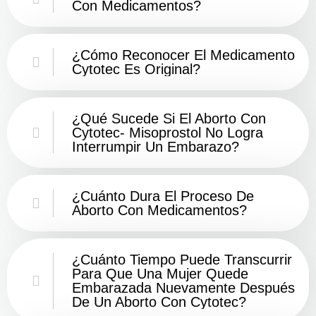
Con Medicamentos?
¿Cómo Reconocer El Medicamento
Cytotec Es Original?
¿Qué Sucede Si El Aborto Con
Cytotec- Misoprostol No Logra
Interrumpir Un Embarazo?
¿Cuánto Dura El Proceso De
Aborto Con Medicamentos?
¿Cuánto Tiempo Puede Transcurrir
Para Que Una Mujer Quede
Embarazada Nuevamente Después
De Un Aborto Con Cytotec?