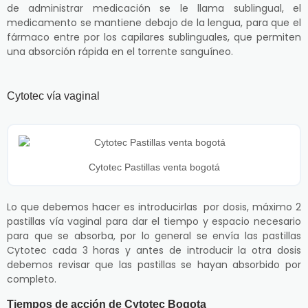
de administrar medicación se le llama sublingual, el
medicamento se mantiene debajo de la lengua, para que el
fármaco entre por los capilares sublinguales, que permiten
una absorción rápida en el torrente sanguíneo.
Cytotec vía vaginal
Cytotec Pastillas venta bogotá
Lo que debemos hacer es introducirlas por dosis, máximo 2
pastillas vía vaginal para dar el tiempo y espacio necesario
para que se absorba, por lo general se envía las pastillas
Cytotec cada 3 horas y antes de introducir la otra dosis
debemos revisar que las pastillas se hayan absorbido por
completo.
Tiempos de acción de Cytotec Bogota