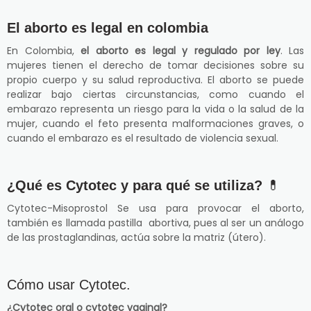
El aborto es legal en colombia
En Colombia,
el aborto es legal y regulado por ley
. Las
mujeres tienen el derecho de tomar decisiones sobre su
propio cuerpo y su salud reproductiva. El aborto se puede
realizar bajo ciertas circunstancias, como cuando el
embarazo representa un riesgo para la vida o la salud de la
mujer, cuando el feto presenta malformaciones graves, o
cuando el embarazo es el resultado de violencia sexual.
¿Qué es Cytotec y para qué se utiliza?
💊
Cytotec-Misoprostol Se usa para provocar el aborto,
también es llamada pastilla abortiva, pues al ser un análogo
de las prostaglandinas, actúa sobre la matriz (útero).
Cómo usar Cytotec.
¿Cytotec oral o cytotec vaginal?