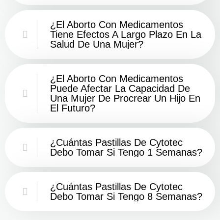
¿El Aborto Con Medicamentos
Tiene Efectos A Largo Plazo En La
Salud De Una Mujer?
¿El Aborto Con Medicamentos
Puede Afectar La Capacidad De
Una Mujer De Procrear Un Hijo En
El Futuro?
¿Cuántas Pastillas De Cytotec
Debo Tomar Si Tengo 1 Semanas?
¿Cuántas Pastillas De Cytotec
Debo Tomar Si Tengo 8 Semanas?