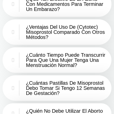
Con Medicamentos Para Terminar
Un Embarazo?
¿Ventajas Del Uso De (Cytotec)
Misoprostol Comparado Con Otros
Métodos?
¿Cuánto Tiempo Puede Transcurrir
Para Que Una Mujer Tenga Una
Menstruación Normal?
¿Cuántas Pastillas De Misoprostol
Debo Tomar Si Tengo 12 Semanas
De Gestación?
¿Quién No Debe Utilizar El Aborto