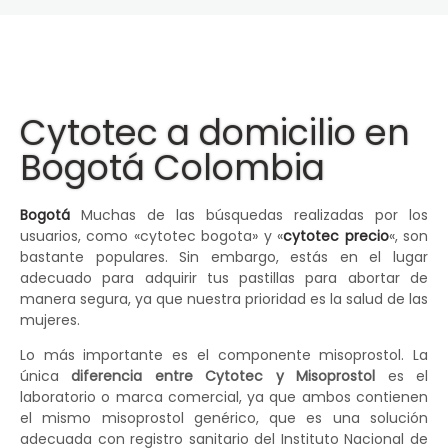
Cytotec a domicilio en
Bogotá Colombia
Bogotá
Muchas de las búsquedas realizadas por los
usuarios, como «cytotec bogota» y «
cytotec precio
«, son
bastante populares. Sin embargo, estás en el lugar
adecuado para adquirir tus pastillas para abortar de
manera segura, ya que nuestra prioridad es la salud de las
mujeres.
Lo más importante es el componente misoprostol. La
única
diferencia entre Cytotec y Misoprostol
es el
laboratorio o marca comercial, ya que ambos contienen
el mismo misoprostol genérico, que es una solución
adecuada con registro sanitario del Instituto Nacional de