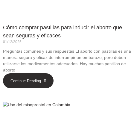
Cómo comprar pastillas para inducir el aborto que
sean seguras y eficaces
01/12/2025
Preguntas comunes y sus respuestas El aborto con pastillas es una
manera segura y eficaz de interrumpir un embarazo, pero deben
utilizarse los medicamentos adecuados. Hay muchas pastillas de
aborto
Continue Reading