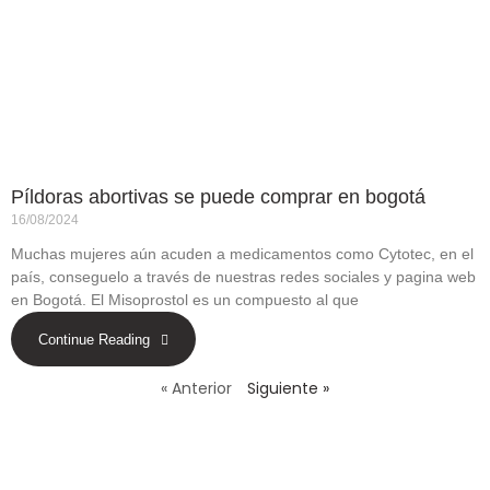
Píldoras abortivas se puede comprar en bogotá
16/08/2024
Muchas mujeres aún acuden a medicamentos como Cytotec, en el
país, conseguelo a través de nuestras redes sociales y pagina web
en Bogotá. El Misoprostol es un compuesto al que
Continue Reading
« Anterior
Siguiente »