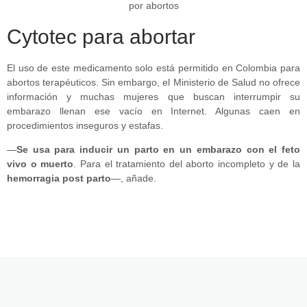
Cytotec para abortar
El uso de este medicamento solo está permitido en Colombia para
abortos terapéuticos. Sin embargo, el Ministerio de Salud no ofrece
información y muchas mujeres que buscan interrumpir su
embarazo llenan ese vacío en Internet. Algunas caen en
procedimientos inseguros y estafas.
—
Se usa para inducir un parto en un embarazo con el feto
vivo o muerto
. Para el tratamiento del aborto incompleto y de la
hemorragia post parto
—, añade.