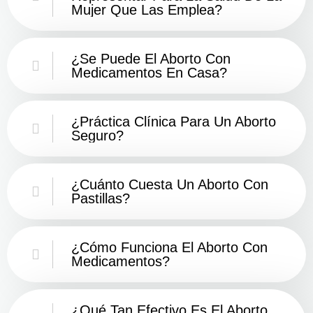
Mujer Que Las Emplea?
¿Se Puede El Aborto Con
Medicamentos En Casa?
¿Práctica Clínica Para Un Aborto
Seguro?
¿Cuánto Cuesta Un Aborto Con
Pastillas?
¿Cómo Funciona El Aborto Con
Medicamentos?
¿Qué Tan Efectivo Es El Aborto