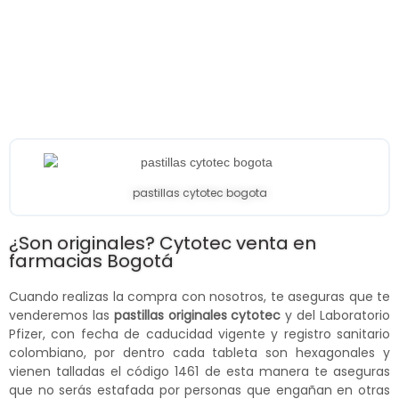
pastillas cytotec bogota
¿Son originales? Cytotec venta en
farmacias Bogotá
Cuando realizas la compra con nosotros, te aseguras que te
venderemos las
pastillas originales cytotec
y del Laboratorio
Pfizer, con fecha de caducidad vigente y registro sanitario
colombiano, por dentro cada tableta son hexagonales y
vienen talladas el código 1461 de esta manera te aseguras
que no serás estafada por personas que engañan en otras