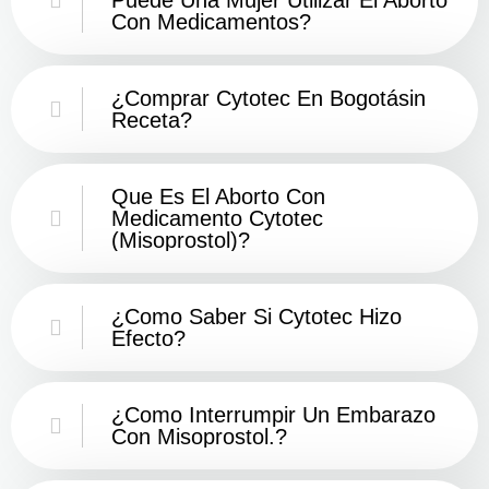
Con Medicamentos?
¿Comprar Cytotec En Bogotásin
Receta?
Que Es El Aborto Con
Medicamento Cytotec
(misoprostol)?
¿Como Saber Si Cytotec Hizo
Efecto?
¿como Interrumpir Un Embarazo
Con Misoprostol.?