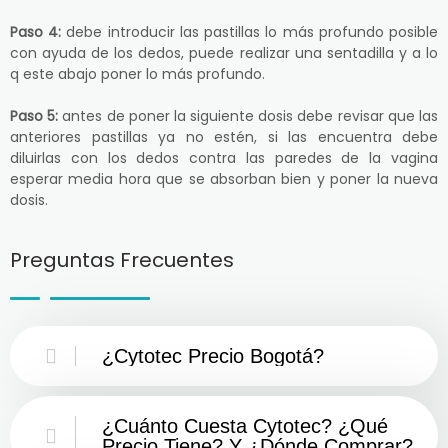
Paso 4:
debe introducir las pastillas lo más profundo posible
con ayuda de los dedos, puede realizar una sentadilla y a lo
q este abajo poner lo más profundo.
Paso 5:
antes de poner la siguiente dosis debe revisar que las
anteriores pastillas ya no estén, si las encuentra debe
diluirlas con los dedos contra las paredes de la vagina
esperar media hora que se absorban bien y poner la nueva
dosis.
Preguntas Frecuentes
¿Cytotec Precio Bogotá?
¿Cuánto Cuesta Cytotec? ¿Qué
Precio Tiene? Y ¿Dónde Comprar?