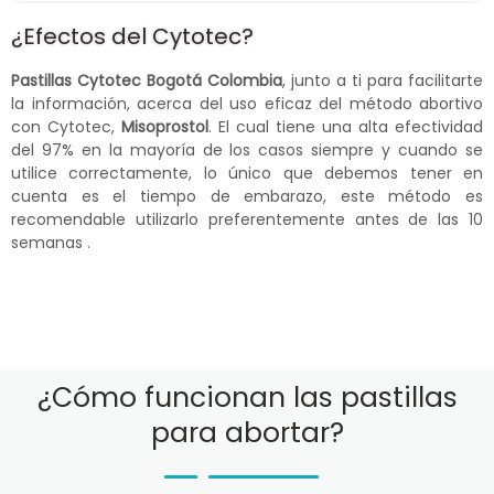
¿Efectos del Cytotec?
Pastillas Cytotec Bogotá Colombia
, junto a ti para facilitarte
la información, acerca del uso eficaz del método abortivo
con Cytotec,
Misoprostol
. El cual tiene una alta efectividad
del 97% en la mayoría de los casos siempre y cuando se
utilice correctamente, lo único que debemos tener en
cuenta es el tiempo de embarazo, este método es
recomendable utilizarlo preferentemente antes de las 10
semanas .
¿Cómo funcionan las pastillas
para abortar?