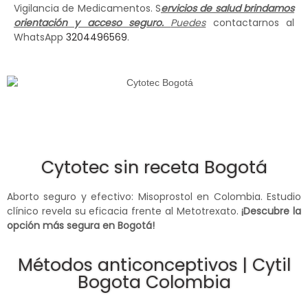
Vigilancia de Medicamentos. S
ervicios de salud brindamos
orientación y acceso seguro.
Puedes
contactarnos al
WhatsApp
3204496569
.
Cytotec sin receta Bogotá
Aborto seguro y efectivo: Misoprostol en Colombia. Estudio
clínico revela su eficacia frente al Metotrexato.
¡Descubre la
opción más segura en Bogotá!
Métodos anticonceptivos | Cytil
Bogota Colombia