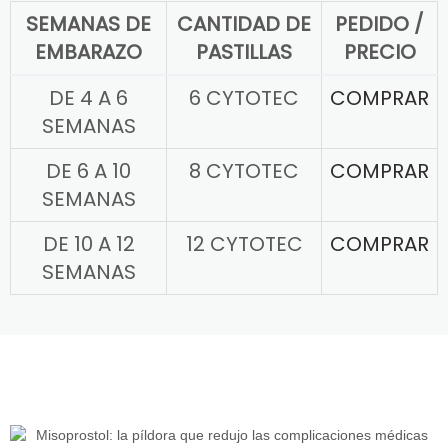
SEMANAS DE
CANTIDAD DE
PEDIDO /
EMBARAZO
PASTILLAS
PRECIO
DE 4 A 6
6 CYTOTEC
COMPRAR
SEMANAS
DE 6 A 10
8 CYTOTEC
COMPRAR
SEMANAS
DE 10 A 12
12 CYTOTEC
COMPRAR
SEMANAS