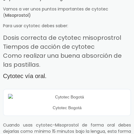
Vamos a ver unos puntos importantes de cytotec
(
Misoprostol)
Para usar cytotec debes saber:
Dosis correcta de cytotec misoprostrol
Tiempos de acción de cytotec
Como realizar una buena absorción de
las pastillas.
Cytotec vía oral.
Cytotec Bogotá
Cuando usas cytotec-Misoprostol de forma oral debes
dejarlas como mínimo 15 minutos bajo la lengua, esta forma