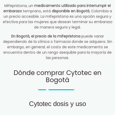
Mifepristona, un
medicamento utilizado para interrumpir el
embarazo
temprano, está
disponible en Bogotá
, Colombia a
un precio accesible. La mifepristona es una opción segura y
efectiva para las mujeres que desean terminar su embarazo
de manera segura y legal.
En Bogotá, el precio de la mifepristona
puede variar
dependiendo de la clínica o farmacia donde se adquiera. Sin
embargo, en general, el costo de este medicamento se
encuentra dentro de un rango asequible para la mayoría de
las personas.
Dónde comprar Cytotec en
Bogotá
Cytotec dosis y uso