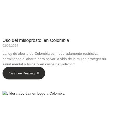
Uso del misoprostol en Colombia
02/05/2024
La ley de aborto de Colombia es moderadamente restrictiva
permitiendo el aborto para salvar la vida de la mujer, proteger su
salud mental o física, y en casos de violación,
Continue Reading